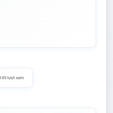
149 lượt xem