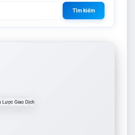
Tìm kiếm