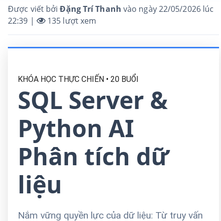
Được viết bởi
Đặng Trí Thanh
vào ngày 22/05/2026 lúc
22:39 |
135
lượt xem