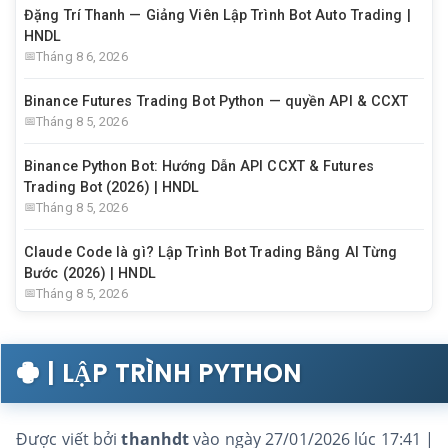
Đặng Trí Thanh — Giảng Viên Lập Trình Bot Auto Trading |
HNDL
Tháng 8 6, 2026
Binance Futures Trading Bot Python — quyền API & CCXT
Tháng 8 5, 2026
Binance Python Bot: Hướng Dẫn API CCXT & Futures
Trading Bot (2026) | HNDL
Tháng 8 5, 2026
Claude Code là gì? Lập Trình Bot Trading Bằng AI Từng
Bước (2026) | HNDL
Tháng 8 5, 2026
| LẬP TRÌNH PYTHON
Được viết bởi
thanhdt
vào ngày 27/01/2026 lúc 17:41 |