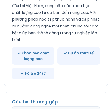
đầu tại Việt Nam, cung cấp các khóa học
chất lượng cao từ cơ bản đến nâng cao. Với
phương pháp học tập thực hành và cập nhật
xu hướng công nghệ mới nhất, chúng tôi cam
kết giúp bạn thành công trong sự nghiệp lập
trình.
✓ Khóa học chất
✓ Dự án thực tế
lượng cao
✓ Hỗ trợ 24/7
Câu hỏi thường gặp