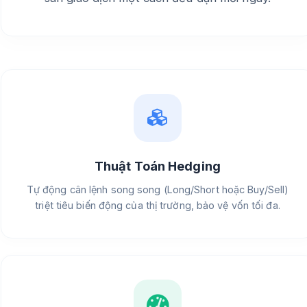
Thuật Toán Hedging
Tự động cân lệnh song song (Long/Short hoặc Buy/Sell)
triệt tiêu biến động của thị trường, bảo vệ vốn tối đa.