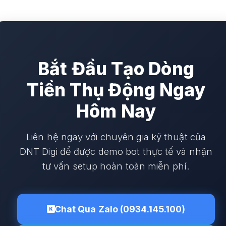
Bắt Đầu Tạo Dòng
Tiền Thụ Động Ngay
Hôm Nay
Liên hệ ngay với chuyên gia kỹ thuật của
DNT Digi để được demo bot thực tế và nhận
tư vấn setup hoàn toàn miễn phí.
Chat Qua Zalo (0934.145.100)