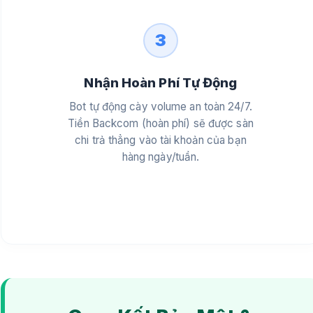
3
Nhận Hoàn Phí Tự Động
Bot tự động cày volume an toàn 24/7.
Tiền Backcom (hoàn phí) sẽ được sàn
chi trả thẳng vào tài khoản của bạn
hàng ngày/tuần.