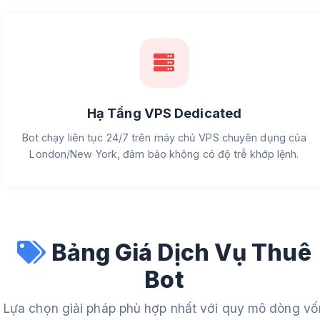
Hạ Tầng VPS Dedicated
Bot chạy liên tục 24/7 trên máy chủ VPS chuyên dụng của
London/New York, đảm bảo không có độ trễ khớp lệnh.
Bảng Giá Dịch Vụ Thuê
Bot
Lựa chọn giải pháp phù hợp nhất với quy mô dòng vố