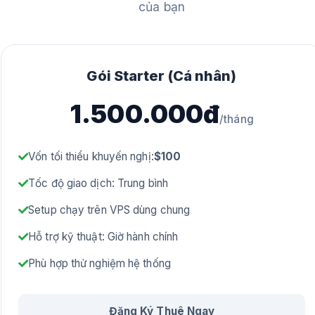
của bạn
Gói Starter (Cá nhân)
1.500.000đ
/tháng
Vốn tối thiểu khuyến nghị:
$100
Tốc độ giao dịch: Trung bình
Setup chạy trên VPS dùng chung
Hỗ trợ kỹ thuật: Giờ hành chính
Phù hợp thử nghiệm hệ thống
Đăng Ký Thuê Ngay