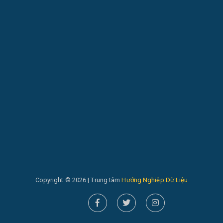
Copyright © 2026 | Trung tâm
Hướng Nghiệp Dữ Liệu