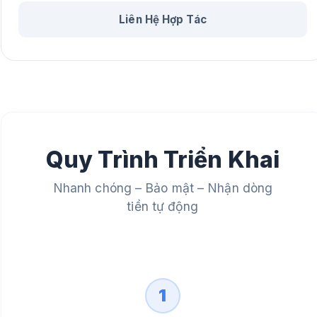
Liên Hệ Hợp Tác
Quy Trình Triển Khai
Nhanh chóng – Bảo mật – Nhận dòng
tiền tự động
1