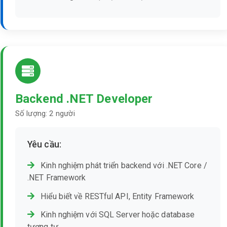
Backend .NET Developer
Số lượng: 2 người
Yêu cầu:
Kinh nghiệm phát triển backend với .NET Core /
.NET Framework
Hiểu biết về RESTful API, Entity Framework
Kinh nghiệm với SQL Server hoặc database
tương tự