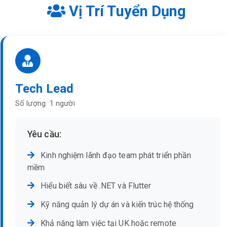
Vị Trí Tuyển Dụng
Tech Lead
Số lượng: 1 người
Yêu cầu:
Kinh nghiệm lãnh đạo team phát triển phần
mềm
Hiểu biết sâu về .NET và Flutter
Kỹ năng quản lý dự án và kiến trúc hệ thống
Khả năng làm việc tại UK hoặc remote