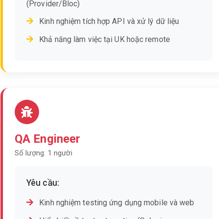
(Provider/Bloc)
Kinh nghiệm tích hợp API và xử lý dữ liệu
Khả năng làm việc tại UK hoặc remote
QA Engineer
Số lượng: 1 người
Yêu cầu:
Kinh nghiệm testing ứng dụng mobile và web