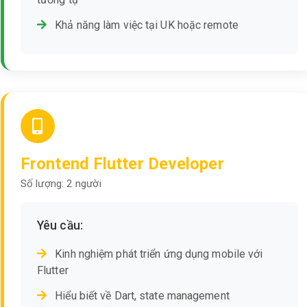
Khả năng làm việc tại UK hoặc remote
Frontend Flutter Developer
Số lượng: 2 người
Yêu cầu:
Kinh nghiệm phát triển ứng dụng mobile với
Flutter
Hiểu biết về Dart, state management