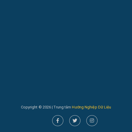
Copyright © 2026 | Trung tâm
Hướng Nghiệp Dữ Liệu