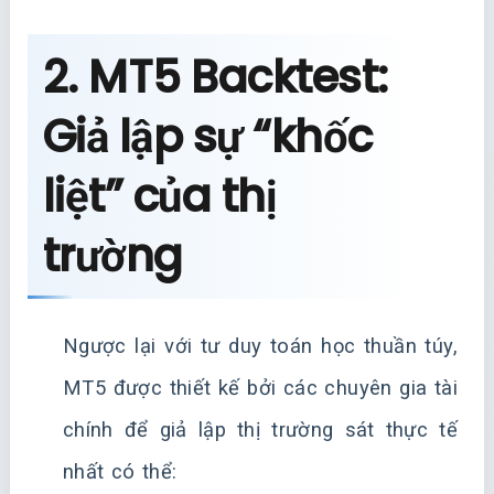
2. MT5 Backtest:
Giả lập sự “khốc
liệt” của thị
trường
Ngược lại với tư duy toán học thuần túy,
MT5 được thiết kế bởi các chuyên gia tài
chính để giả lập thị trường sát thực tế
nhất có thể: