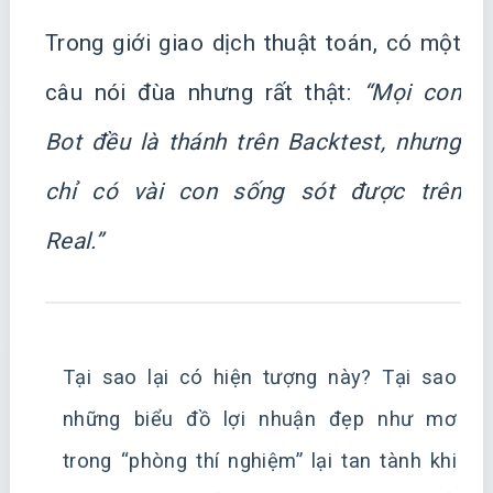
Trong giới giao dịch thuật toán, có một
câu nói đùa nhưng rất thật:
“Mọi con
Bot đều là thánh trên Backtest, nhưng
chỉ có vài con sống sót được trên
Real.”
Tại sao lại có hiện tượng này? Tại sao
những biểu đồ lợi nhuận đẹp như mơ
trong “phòng thí nghiệm” lại tan tành khi