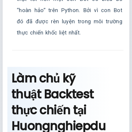
“hoàn hảo” trên Python. Bởi vì con Bot
đó đã được rèn luyện trong môi trường
thực chiến khốc liệt nhất.
Làm chủ kỹ
thuật Backtest
thực chiến tại
Huongnghiepdu