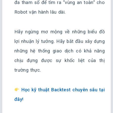
đa tham số để tìm ra “vùng an toàn” cho
Robot vận hành lâu dài.
Hãy ngừng mơ mộng về những biểu đồ
lợi nhuận lý tưởng. Hãy bắt đầu xây dựng
những hệ thống giao dịch có khả năng
chịu đựng được sự khốc liệt của thị
trường thực.
Học kỹ thuật Backtest chuyên sâu tại
đây!