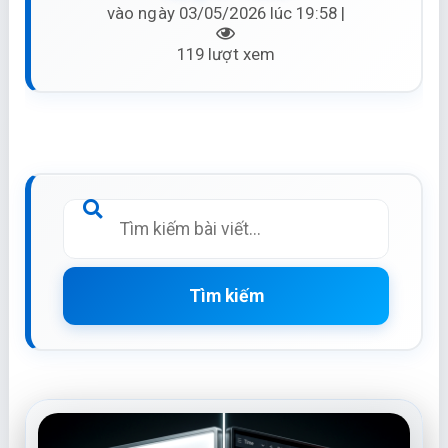
vào ngày 03/05/2026 lúc 19:58 |
119 lượt xem
Tìm kiếm