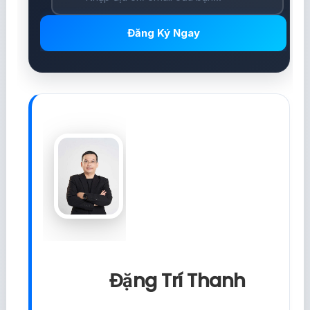
Đăng Ký Ngay
Đặng Trí Thanh