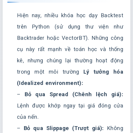
Hiện nay, nhiều khóa học dạy Backtest
trên Python (sử dụng thư viện như
Backtrader hoặc VectorBT). Những công
cụ này rất mạnh về toán học và thống
kê, nhưng chúng lại thường hoạt động
trong một môi trường
Lý tưởng hóa
(Idealized environment):
–
Bỏ qua Spread (Chênh lệch giá):
Lệnh được khớp ngay tại giá đóng cửa
của nến.
–
Bỏ qua Slippage (Trượt giá):
Không