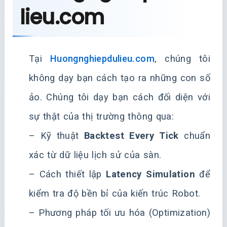
lieu.com
Tại
Huongnghiepdulieu.com
, chúng tôi
không dạy bạn cách tạo ra những con số
ảo. Chúng tôi dạy bạn cách đối diện với
sự thật của thị trường thông qua:
– Kỹ thuật
Backtest Every Tick
chuẩn
xác từ dữ liệu lịch sử của sàn.
– Cách thiết lập
Latency Simulation
để
kiểm tra độ bền bỉ của kiến trúc Robot.
– Phương pháp tối ưu hóa (Optimization)