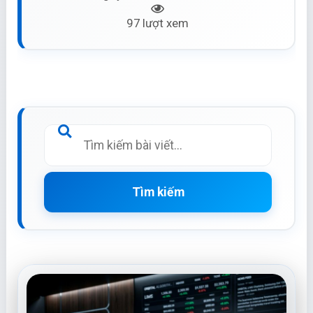
97 lượt xem
Tìm kiếm