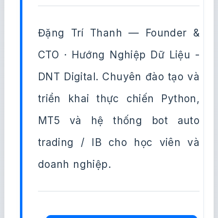
Đặng Trí Thanh — Founder &
CTO · Hướng Nghiệp Dữ Liệu -
DNT Digital. Chuyên đào tạo và
triển khai thực chiến Python,
MT5 và hệ thống bot auto
trading / IB cho học viên và
doanh nghiệp.