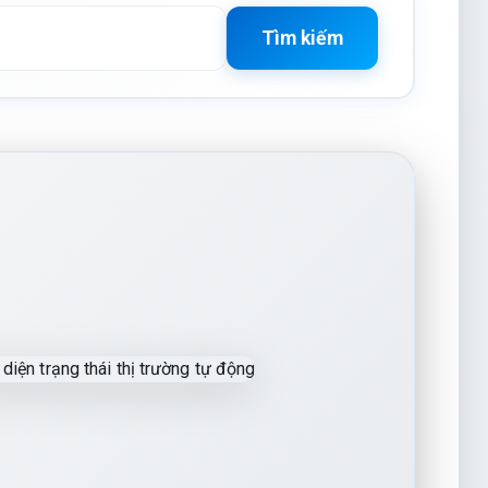
Tìm kiếm