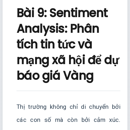
Bài 9: Sentiment
Analysis: Phân
tích tin tức và
mạng xã hội để dự
báo giá Vàng
Thị trường không chỉ di chuyển bởi
các con số mà còn bởi cảm xúc.