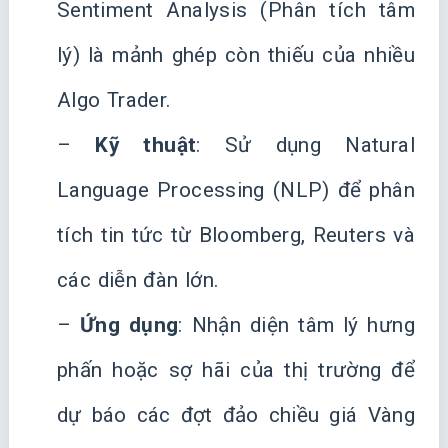
Sentiment Analysis (Phân tích tâm
lý) là mảnh ghép còn thiếu của nhiều
Algo Trader.
–
Kỹ thuật
: Sử dụng Natural
Language Processing (NLP) để phân
tích tin tức từ Bloomberg, Reuters và
các diễn đàn lớn.
–
Ứng dụng
: Nhận diện tâm lý hưng
phấn hoặc sợ hãi của thị trường để
dự báo các đợt đảo chiều giá Vàng