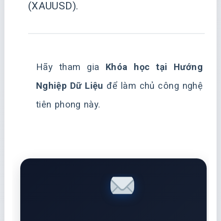
(XAUUSD).
Hãy tham gia
Khóa học tại Hướng
Nghiệp Dữ Liệu
để làm chủ công nghệ
tiên phong này.