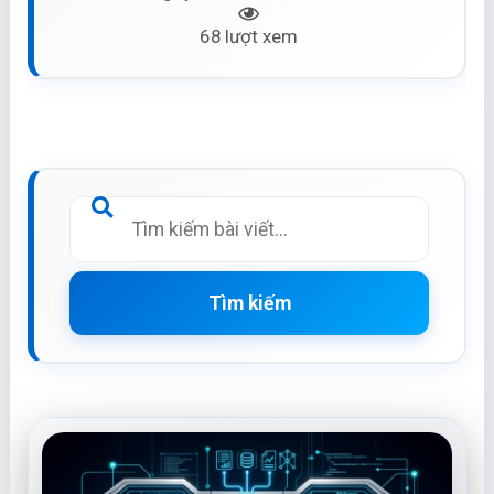
68 lượt xem
Tìm kiếm