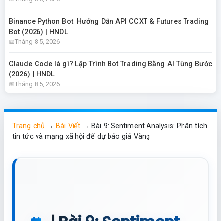
Binance Python Bot: Hướng Dẫn API CCXT & Futures Trading
Bot (2026) | HNDL
Tháng 8 5, 2026
Claude Code là gì? Lập Trình Bot Trading Bằng AI Từng Bước
(2026) | HNDL
Tháng 8 5, 2026
Trang chủ
→
Bài Viết
→
Bài 9: Sentiment Analysis: Phân tích
tin tức và mạng xã hội để dự báo giá Vàng