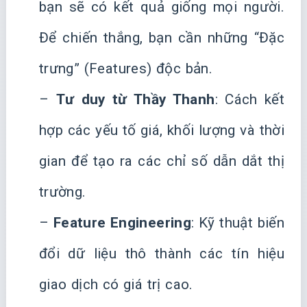
bạn sẽ có kết quả giống mọi người.
Để chiến thắng, bạn cần những “Đặc
trưng” (Features) độc bản.
–
Tư duy từ Thầy Thanh
: Cách kết
hợp các yếu tố giá, khối lượng và thời
gian để tạo ra các chỉ số dẫn dắt thị
trường.
–
Feature Engineering
: Kỹ thuật biến
đổi dữ liệu thô thành các tín hiệu
giao dịch có giá trị cao.