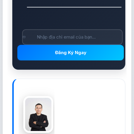
Đăng Ký Ngay