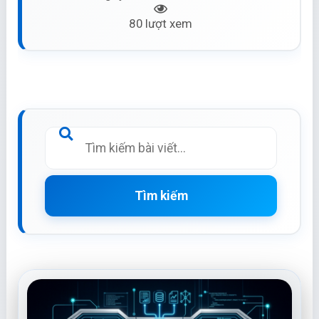
80 lượt xem
Tìm kiếm