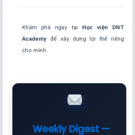
Khám phá ngay tại
Học viện DNT
Academy
để xây dựng lợi thế riêng
cho mình.
Weekly Digest —