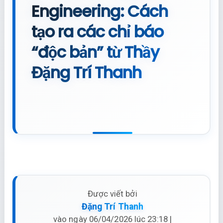
Engineering: Cách
tạo ra các chỉ báo
“độc bản” từ Thầy
Đặng Trí Thanh
Được viết bởi
Đặng Trí Thanh
vào ngày 06/04/2026 lúc 23:18 |