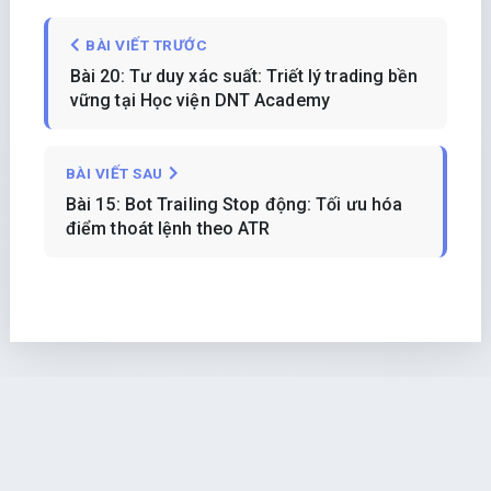
BÀI VIẾT TRƯỚC
Bài 20: Tư duy xác suất: Triết lý trading bền
vững tại Học viện DNT Academy
BÀI VIẾT SAU
Bài 15: Bot Trailing Stop động: Tối ưu hóa
điểm thoát lệnh theo ATR