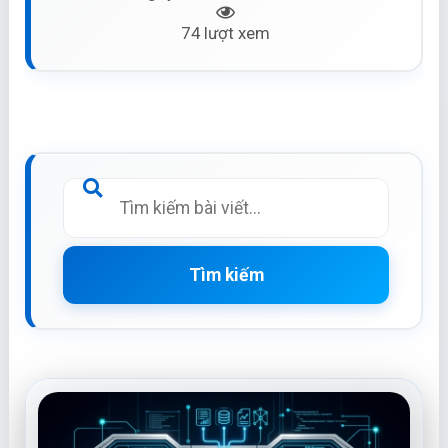
74 lượt xem
Tìm kiếm