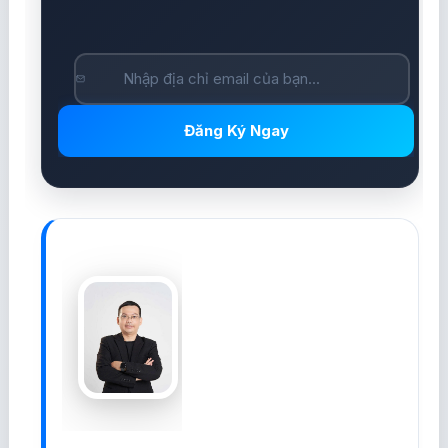
Đăng Ký Ngay