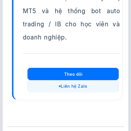
MT5 và hệ thống bot auto
trading / IB cho học viên và
doanh nghiệp.
Theo dõi
Liên hệ Zalo