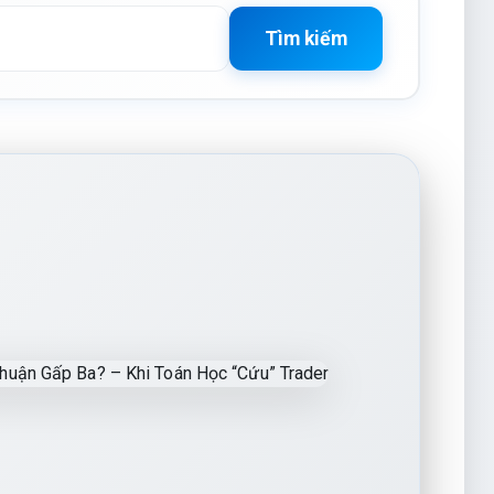
Tìm kiếm