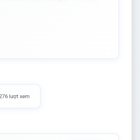
276 lượt xem