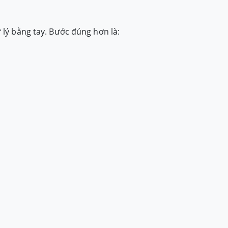
 lý bằng tay. Bước đúng hơn là: