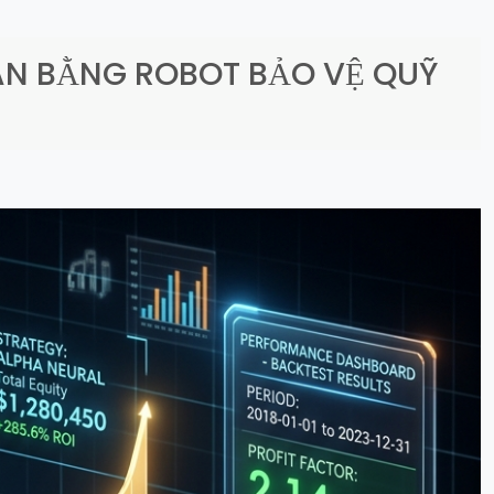
ÀN BẰNG ROBOT BẢO VỆ QUỸ