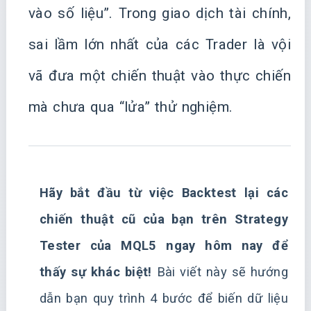
vào số liệu”. Trong giao dịch tài chính,
sai lầm lớn nhất của các Trader là vội
vã đưa một chiến thuật vào thực chiến
mà chưa qua “lửa” thử nghiệm.
Hãy bắt đầu từ việc Backtest lại các
chiến thuật cũ của bạn trên Strategy
Tester của MQL5 ngay hôm nay để
thấy sự khác biệt!
Bài viết này sẽ hướng
dẫn bạn quy trình 4 bước để biến dữ liệu