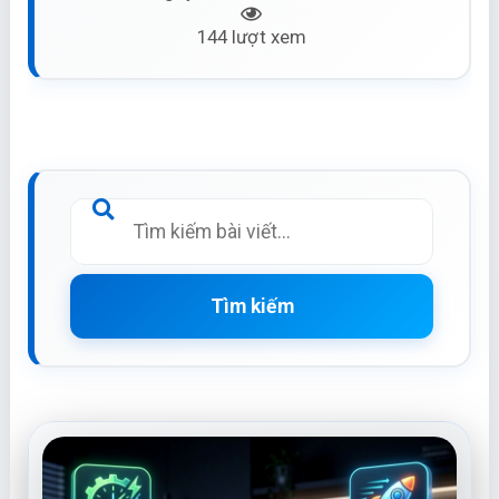
144 lượt xem
Tìm kiếm