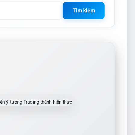
Tìm kiếm