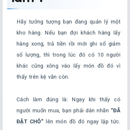
Hãy tưởng tượng bạn đang quản lý một
kho hàng. Nếu bạn đợi khách hàng lấy
hàng xong, trả tiền rồi mới ghi sổ giảm
số lượng, thì trong lúc đó có 10 người
khác cũng xông vào lấy món đồ đó vì
thấy trên kệ vẫn còn.
Cách làm đúng là: Ngay khi thấy có
người muốn mua, bạn phải dán nhãn
“ĐÃ
ĐẶT CHỖ”
lên món đồ đó ngay lập tức.