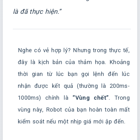
là đã thực hiện.”
Nghe có vẻ hợp lý? Nhưng trong thực tế,
đây là kịch bản của thảm họa. Khoảng
thời gian từ lúc bạn gọi lệnh đến lúc
nhận được kết quả (thường là 200ms-
1000ms) chính là
“Vùng chết”
. Trong
vùng này, Robot của bạn hoàn toàn mất
kiểm soát nếu một nhịp giá mới ập đến.