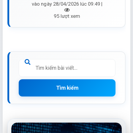
vào ngày 28/04/2026 lúc 09:49 |
95 lượt xem
Tìm kiếm