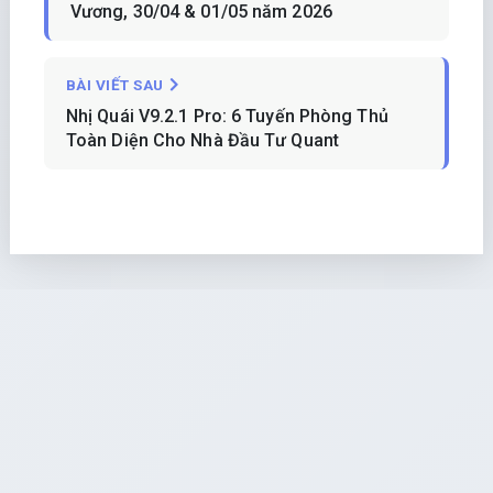
Vương, 30/04 & 01/05 năm 2026
BÀI VIẾT SAU
Nhị Quái V9.2.1 Pro: 6 Tuyến Phòng Thủ
Toàn Diện Cho Nhà Đầu Tư Quant