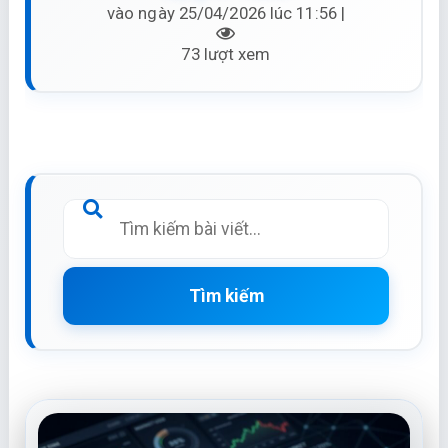
vào ngày 25/04/2026 lúc 11:56 |
73 lượt xem
Tìm kiếm