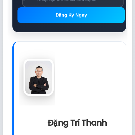
Đăng Ký Ngay
Đặng Trí Thanh