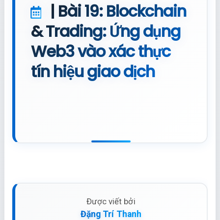
| Bài 19: Blockchain
& Trading: Ứng dụng
Web3 vào xác thực
tín hiệu giao dịch
Được viết bởi
Đặng Trí Thanh