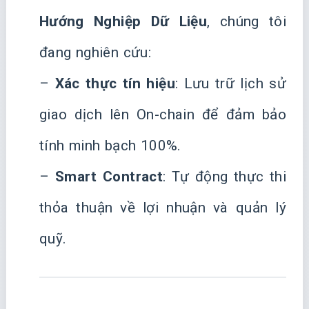
Hướng Nghiệp Dữ Liệu
, chúng tôi
đang nghiên cứu:
–
Xác thực tín hiệu
: Lưu trữ lịch sử
giao dịch lên On-chain để đảm bảo
tính minh bạch 100%.
–
Smart Contract
: Tự động thực thi
thỏa thuận về lợi nhuận và quản lý
quỹ.