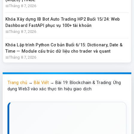
Tháng 8 7, 2026
Khóa Xây dựng IB Bot Auto Trading HP2 Buổi 15/24: Web
Dashboard FastAPI phục vụ 100+ tài khoản
Tháng 8 7, 2026
Khóa Lập trình Python Cơ bản Buổi 6/15: Dictionary, Date &
Time — Module cấu trúc dữ liệu cho trader và quant
Tháng 8 7, 2026
Trang chủ
→
Bài Viết
→
Bài 19: Blockchain & Trading: Ứng
dụng Web3 vào xác thực tín hiệu giao dịch