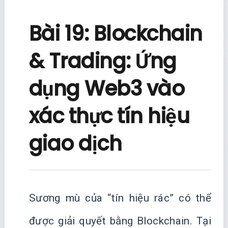
Bài 19: Blockchain
& Trading: Ứng
dụng Web3 vào
xác thực tín hiệu
giao dịch
Sương mù của “tín hiệu rác” có thể
được giải quyết bằng Blockchain. Tại