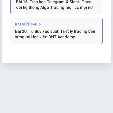
Bài 18: Tích hợp Telegram & Slack: Theo
dõi hệ thống Algo Trading mọi lúc mọi nơi
BÀI VIẾT SAU
Bài 20: Tư duy xác suất: Triết lý trading bền
vững tại Học viện DNT Academy