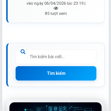
vào ngày 06/04/2026 lúc 23:19 |
85 lượt xem
Tìm kiếm