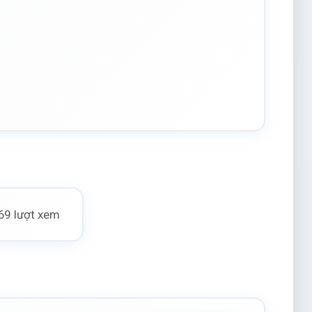
69 lượt xem