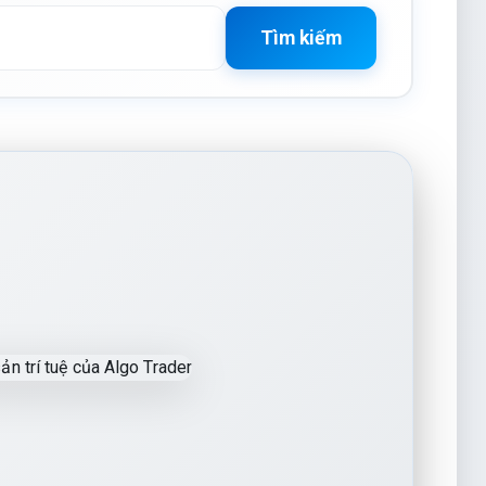
Tìm kiếm