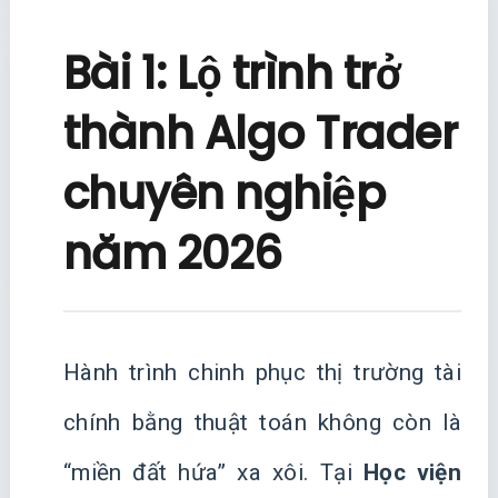
Bài 1: Lộ trình trở
thành Algo Trader
chuyên nghiệp
năm 2026
Hành trình chinh phục thị trường tài
chính bằng thuật toán không còn là
“miền đất hứa” xa xôi. Tại
Học viện