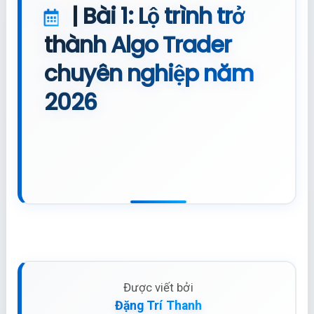
| Bài 1: Lộ trình trở
thành Algo Trader
chuyên nghiệp năm
2026
Được viết bởi
Đặng Trí Thanh