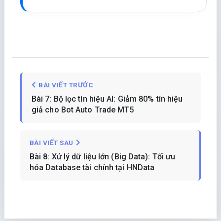
BÀI VIẾT TRƯỚC
Bài 7: Bộ lọc tín hiệu AI: Giảm 80% tín hiệu
giả cho Bot Auto Trade MT5
BÀI VIẾT SAU
Bài 8: Xử lý dữ liệu lớn (Big Data): Tối ưu
hóa Database tài chính tại HNData