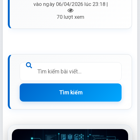
vào ngày 06/04/2026 lúc 23:18 |
70 lượt xem
Tìm kiếm