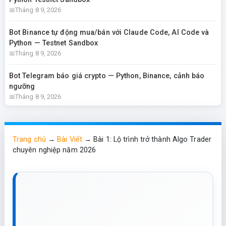
Tháng 8 9, 2026
Bot Binance tự động mua/bán với Claude Code, AI Code và
Python — Testnet Sandbox
Tháng 8 9, 2026
Bot Telegram báo giá crypto — Python, Binance, cảnh báo
ngưỡng
Tháng 8 9, 2026
Trang chủ
→
Bài Viết
→
Bài 1: Lộ trình trở thành Algo Trader
chuyên nghiệp năm 2026