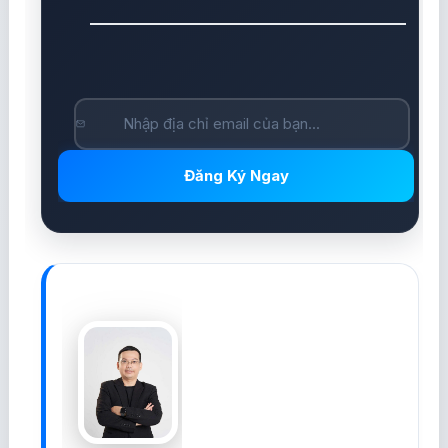
Đăng Ký Ngay