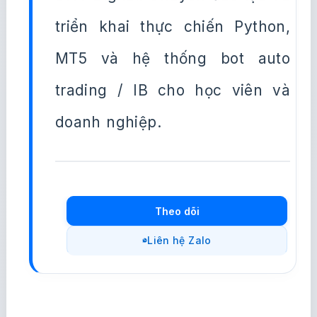
triển khai thực chiến Python,
MT5 và hệ thống bot auto
trading / IB cho học viên và
doanh nghiệp.
Theo dõi
Liên hệ Zalo