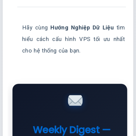
Hãy cùng
Hướng Nghiệp Dữ Liệu
tìm
hiểu cách cấu hình VPS tối ưu nhất
cho hệ thống của bạn.
Weekly Digest —