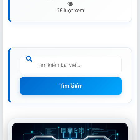
68 lượt xem
Tìm kiếm