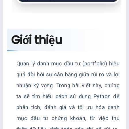
Giới thiệu
Quản lý danh mục đầu tư (portfolio) hiệu
quả đòi hỏi sự cân bằng giữa rủi ro và lợi
nhuận kỳ vọng. Trong bài viết này, chúng
ta sẽ tìm hiểu cách sử dụng Python để
phân tích, đánh giá và tối ưu hóa danh
mục đầu tư chứng khoán, từ việc thu