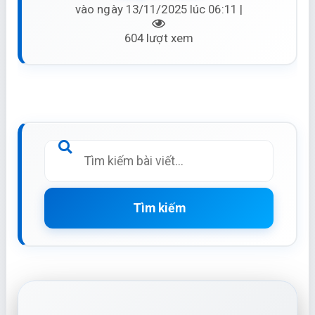
vào ngày 13/11/2025 lúc 06:11 |
604 lượt xem
Tìm kiếm