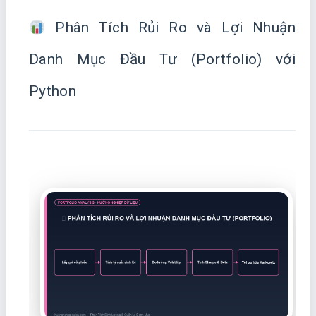
Phân Tích Rủi Ro và Lợi Nhuận
Danh Mục Đầu Tư (Portfolio) với
Python