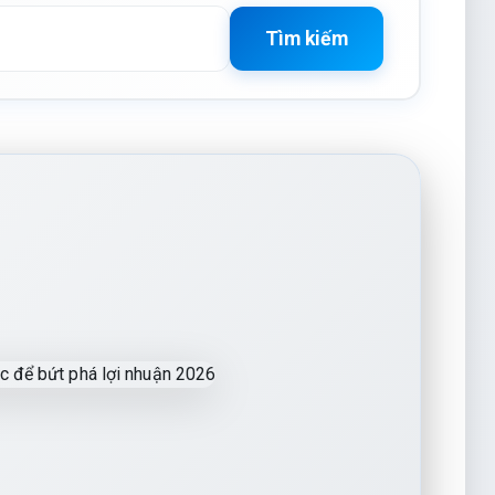
Tìm kiếm