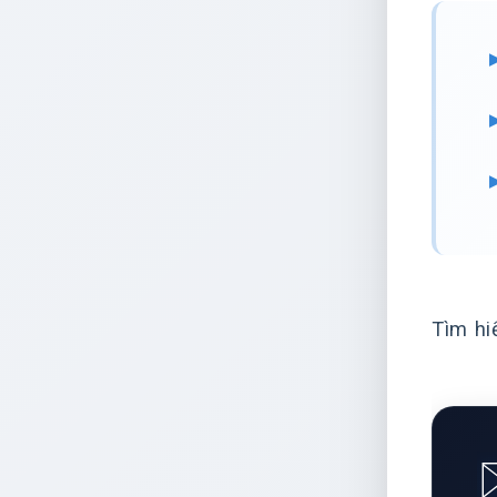
Tìm hi