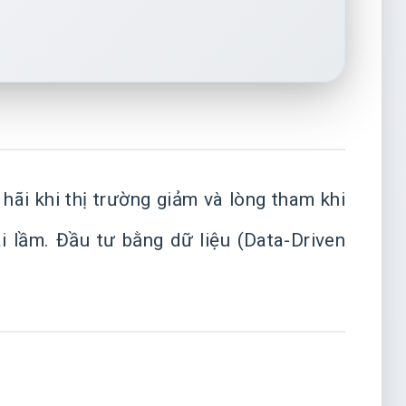
hãi khi thị trường giảm và lòng tham khi
i lầm. Đầu tư bằng dữ liệu (Data-Driven