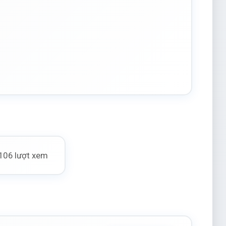
106 lượt xem