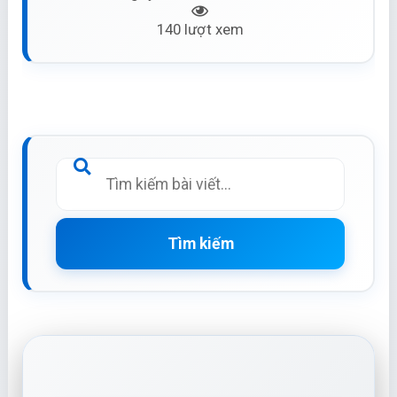
140 lượt xem
Tìm kiếm