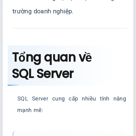
trường doanh nghiệp.
Tổng quan về
SQL Server
SQL Server cung cấp nhiều tính năng
mạnh mẽ: