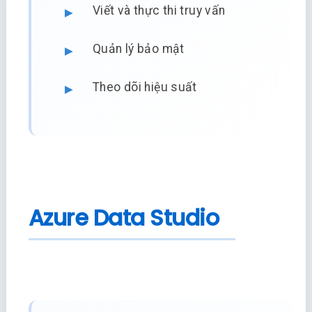
Viết và thực thi truy vấn
Quản lý bảo mật
Theo dõi hiệu suất
Azure Data Studio