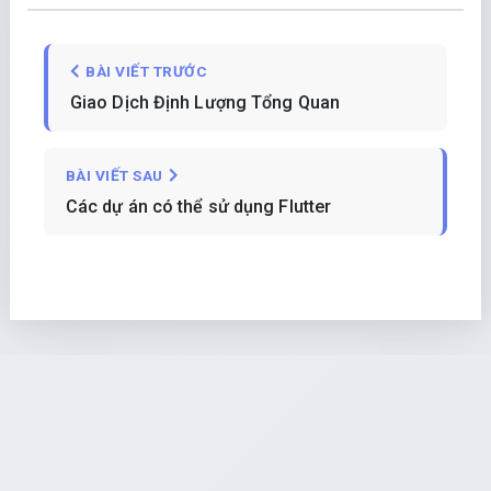
BÀI VIẾT TRƯỚC
Giao Dịch Định Lượng Tổng Quan
BÀI VIẾT SAU
Các dự án có thể sử dụng Flutter