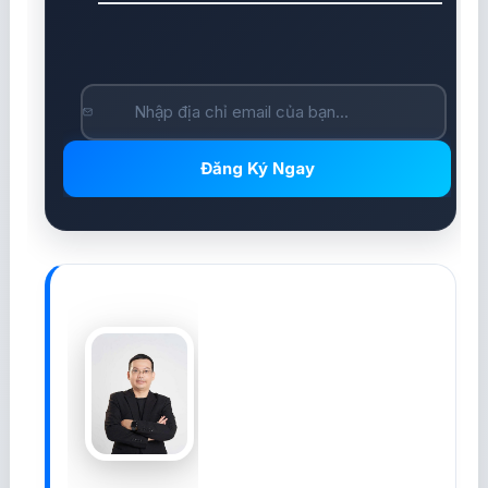
Đăng Ký Ngay