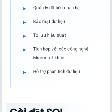
Quản lý dữ liệu quan hệ
Bảo mật dữ liệu
Tối ưu hiệu suất
Tích hợp với các công nghệ
Microsoft khác
Hỗ trợ phân tích dữ liệu