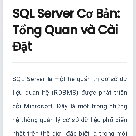
SQL Server Cơ Bản:
Tổng Quan và Cài
Đặt
SQL Server là một hệ quản trị cơ sở dữ
liệu quan hệ (RDBMS) được phát triển
bởi Microsoft. Đây là một trong những
hệ thống quản lý cơ sở dữ liệu phổ biến
nhất trên thế giới, đặc biệt là trong môi