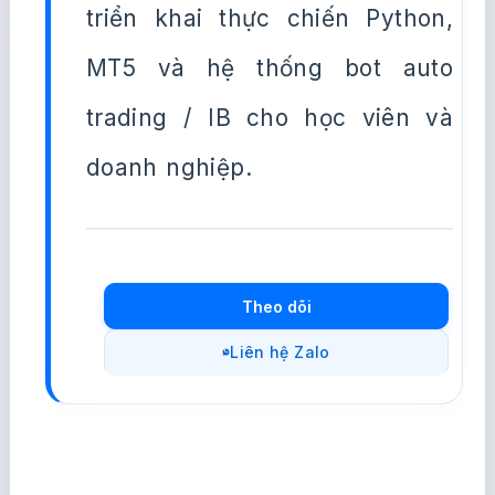
triển khai thực chiến Python,
MT5 và hệ thống bot auto
trading / IB cho học viên và
doanh nghiệp.
Theo dõi
Liên hệ Zalo