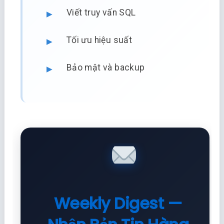
Viết truy vấn SQL
Tối ưu hiệu suất
Bảo mật và backup
Weekly Digest —