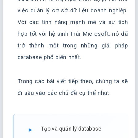
việc quản lý cơ sở dữ liệu doanh nghiệp.
Với các tính năng mạnh mẽ và sự tích
hợp tốt với hệ sinh thái Microsoft, nó đã
trở thành một trong những giải pháp
database phổ biến nhất.
Trong các bài viết tiếp theo, chúng ta sẽ
đi sâu vào các chủ đề cụ thể như:
Tạo và quản lý database