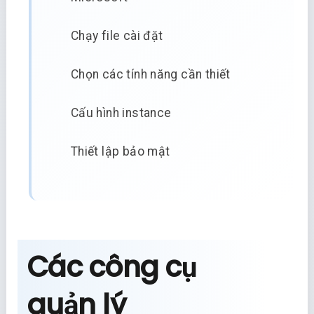
Chạy file cài đặt
Chọn các tính năng cần thiết
Cấu hình instance
Thiết lập bảo mật
Các công cụ
quản lý