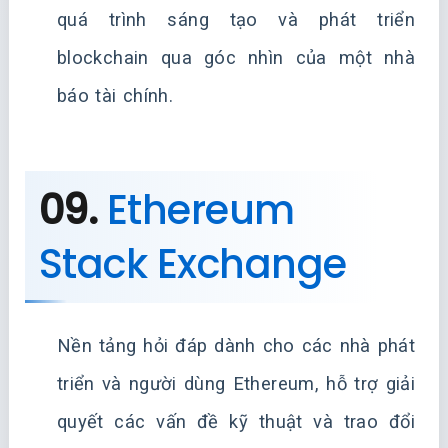
quá trình sáng tạo và phát triển
blockchain qua góc nhìn của một nhà
báo tài chính.
09.
Ethereum
Stack Exchange
Nền tảng hỏi đáp dành cho các nhà phát
triển và người dùng Ethereum, hỗ trợ giải
quyết các vấn đề kỹ thuật và trao đổi