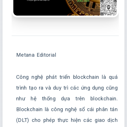
Metana Editorial
Công nghệ phát triển blockchain là quá
trình tạo ra và duy trì các ứng dụng cũng
như hệ thống dựa trên blockchain.
Blockchain là công nghệ sổ cái phân tán
(DLT) cho phép thực hiện các giao dịch