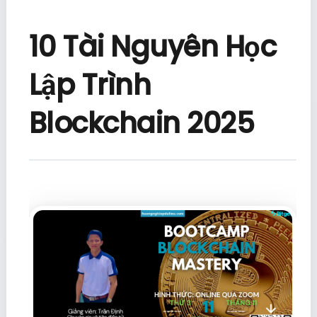
10 Tài Nguyên Học
Lập Trình
Blockchain 2025