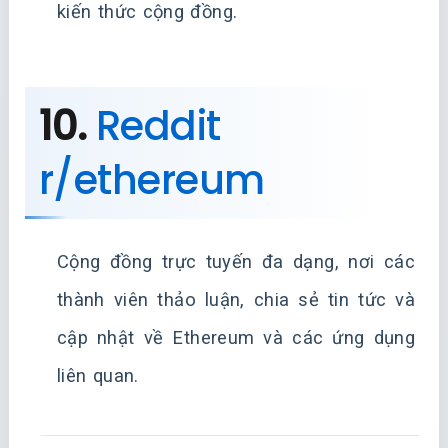
kiến thức cộng đồng.
10.
Reddit
r/ethereum
Cộng đồng trực tuyến đa dạng, nơi các
thành viên thảo luận, chia sẻ tin tức và
cập nhật về Ethereum và các ứng dụng
liên quan.