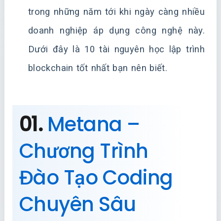
trong những năm tới khi ngày càng nhiều
doanh nghiệp áp dụng công nghệ này.
Dưới đây là 10 tài nguyên học lập trình
blockchain tốt nhất bạn nên biết.
01.
Metana –
Chương Trình
Đào Tạo Coding
Chuyên Sâu