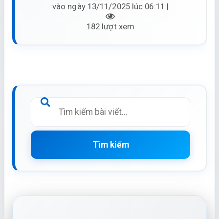
vào ngày 13/11/2025 lúc 06:11 |
182 lượt xem
Tìm kiếm