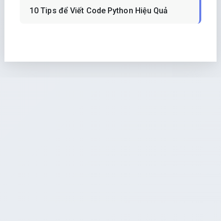
10 Tips để Viết Code Python Hiệu Quả