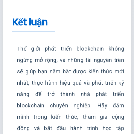
Kết luận
Thế giới phát triển blockchain không
ngừng mở rộng, và những tài nguyên trên
sẽ giúp bạn nắm bắt được kiến thức mới
nhất, thực hành hiệu quả và phát triển kỹ
năng để trở thành nhà phát triển
blockchain chuyên nghiệp. Hãy đắm
mình trong kiến thức, tham gia cộng
đồng và bắt đầu hành trình học tập