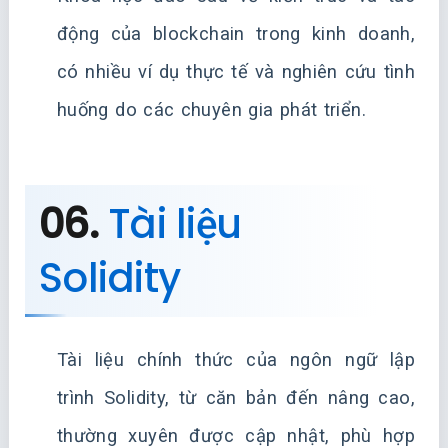
động của blockchain trong kinh doanh,
có nhiều ví dụ thực tế và nghiên cứu tình
huống do các chuyên gia phát triển.
06.
Tài liệu
Solidity
Tài liệu chính thức của ngôn ngữ lập
trình Solidity, từ căn bản đến nâng cao,
thường xuyên được cập nhật, phù hợp