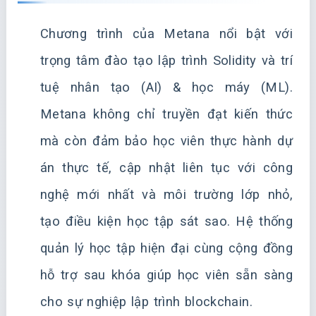
Chương trình của Metana nổi bật với
trọng tâm đào tạo lập trình Solidity và trí
tuệ nhân tạo (AI) & học máy (ML).
Metana không chỉ truyền đạt kiến thức
mà còn đảm bảo học viên thực hành dự
án thực tế, cập nhật liên tục với công
nghệ mới nhất và môi trường lớp nhỏ,
tạo điều kiện học tập sát sao. Hệ thống
quản lý học tập hiện đại cùng cộng đồng
hỗ trợ sau khóa giúp học viên sẵn sàng
cho sự nghiệp lập trình blockchain.