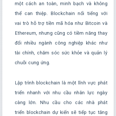
một cách an toàn, minh bạch và không
thể can thiệp. Blockchain nổi tiếng với
vai trò hỗ trợ tiền mã hóa như Bitcoin và
Ethereum, nhưng cũng có tiềm năng thay
đổi nhiều ngành công nghiệp khác như
tài chính, chăm sóc sức khỏe và quản lý
chuỗi cung ứng.
Lập trình blockchain là một lĩnh vực phát
triển nhanh với nhu cầu nhân lực ngày
càng lớn. Nhu cầu cho các nhà phát
triển blockchain dự kiến sẽ tiếp tục tăng