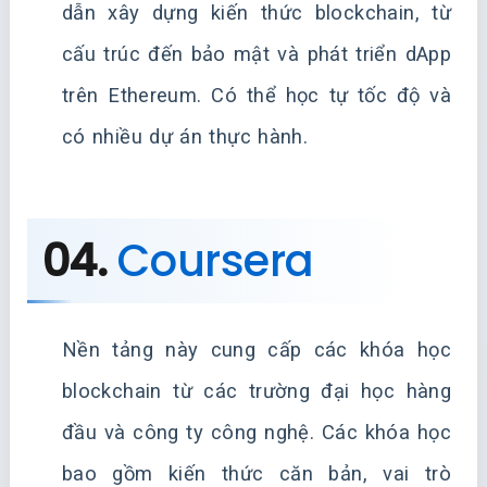
dẫn xây dựng kiến thức blockchain, từ
cấu trúc đến bảo mật và phát triển dApp
trên Ethereum. Có thể học tự tốc độ và
có nhiều dự án thực hành.
04.
Coursera
Nền tảng này cung cấp các khóa học
blockchain từ các trường đại học hàng
đầu và công ty công nghệ. Các khóa học
bao gồm kiến thức căn bản, vai trò