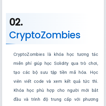
02.
CryptoZombies
CryptoZombies là khóa học tương tác
miễn phí giúp học Solidity qua trò chơi,
tạo các bộ sưu tập tiền mã hóa. Học
viên viết code và xem kết quả tức thì.
Khóa học phù hợp cho người mới bắt
đầu và trình độ trung cấp với phương