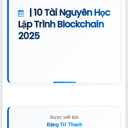
| 10 Tài Nguyên Học
Lập Trình Blockchain
2025
Được viết bởi
Đặng Trí Thanh