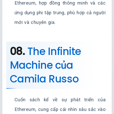
Ethereum, hợp đồng thông minh và các
ứng dụng phi tập trung, phù hợp cả người
mới và chuyên gia.
08.
The Infinite
Machine của
Camila Russo
Cuốn sách kể về sự phát triển của
Ethereum, cung cấp cái nhìn sâu sắc vào