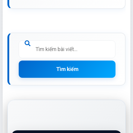
Tìm kiếm