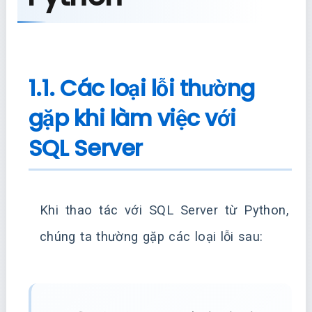
1.1. Các loại lỗi thường
gặp khi làm việc với
SQL Server
Khi thao tác với SQL Server từ Python,
chúng ta thường gặp các loại lỗi sau: