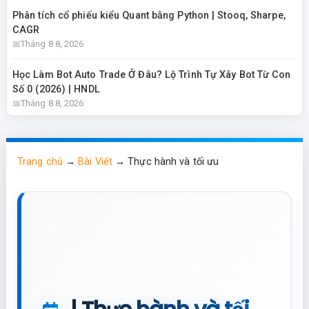
Phân tích cổ phiếu kiểu Quant bằng Python | Stooq, Sharpe,
CAGR
Tháng 8 8, 2026
Học Làm Bot Auto Trade Ở Đâu? Lộ Trình Tự Xây Bot Từ Con
Số 0 (2026) | HNDL
Tháng 8 8, 2026
Trang chủ
→
Bài Viết
→
Thực hành và tối ưu