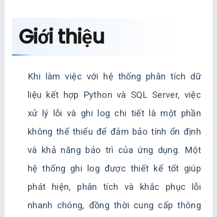
Giới thiệu
Khi làm việc với hệ thống phân tích dữ
liệu kết hợp Python và SQL Server, việc
xử lý lỗi và ghi log chi tiết là một phần
không thể thiếu để đảm bảo tính ổn định
và khả năng bảo trì của ứng dụng. Một
hệ thống ghi log được thiết kế tốt giúp
phát hiện, phân tích và khắc phục lỗi
nhanh chóng, đồng thời cung cấp thông