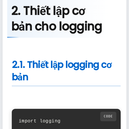
2. Thiết lập cơ
bản cho logging
2.1. Thiết lập logging cơ
bản
import logging
