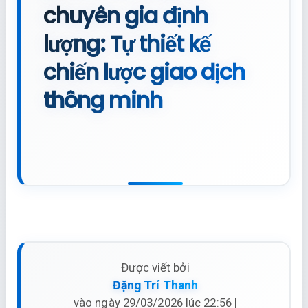
chuyên gia định
lượng: Tự thiết kế
chiến lược giao dịch
thông minh
Được viết bởi
Đặng Trí Thanh
vào ngày 29/03/2026 lúc 22:56 |