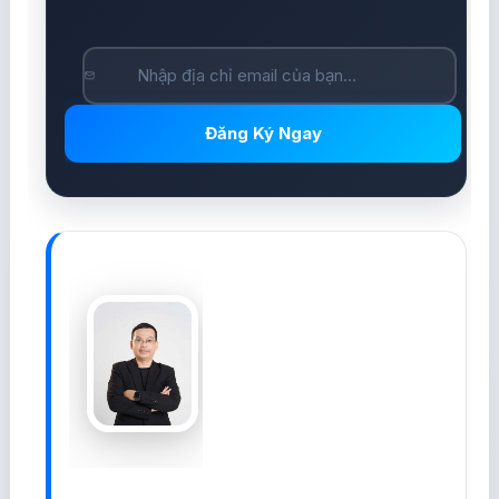
Đăng Ký Ngay