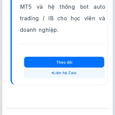
MT5 và hệ thống bot auto
trading / IB cho học viên và
doanh nghiệp.
Theo dõi
Liên hệ Zalo