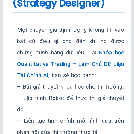
(Strategy Designer)
Một chuyên gia định lượng không tin vào
bất cứ điều gì cho đến khi nó được
chứng minh bằng dữ liệu. Tại
Khóa học
Quantitative Trading – Làm Chủ Dữ Liệu
Tài Chính AI
, bạn sẽ học cách:
– Đặt giả thuyết khoa học cho thị trường.
– Lập trình Robot để thực thi giả thuyết
đó.
– Liên tục tinh chỉnh mô hình dựa trên
phản hồi của thị trường thực tế.