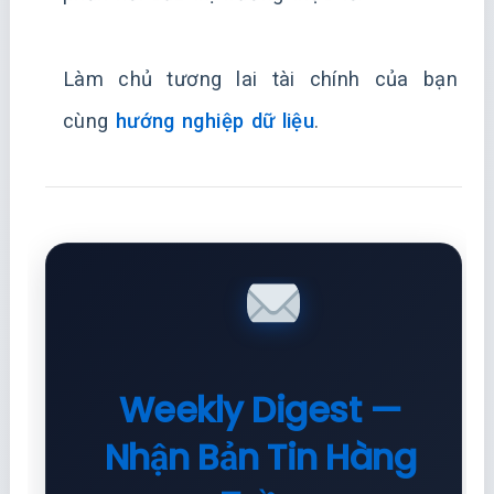
Làm chủ tương lai tài chính của bạn
cùng
hướng nghiệp dữ liệu
.
Weekly Digest —
Nhận Bản Tin Hàng