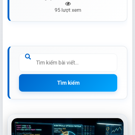
95 lượt xem
Tìm kiếm