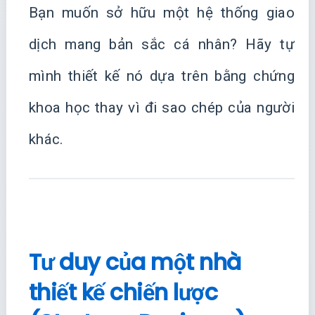
Bạn muốn sở hữu một hệ thống giao
dịch mang bản sắc cá nhân? Hãy tự
mình thiết kế nó dựa trên bằng chứng
khoa học thay vì đi sao chép của người
khác.
Tư duy của một nhà
thiết kế chiến lược