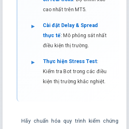
cao nhất trên MT5.
Cài đặt Delay & Spread
thực tế
: Mô phỏng sát nhất
điều kiện thị trường.
Thực hiện Stress Test
:
Kiểm tra Bot trong các điều
kiện thị trường khắc nghiệt.
Hãy chuẩn hóa quy trình kiểm chứng