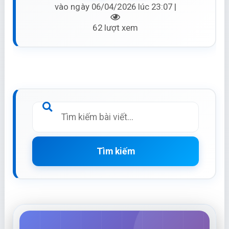
vào ngày 06/04/2026 lúc 23:07 |
62 lượt xem
Tìm kiếm