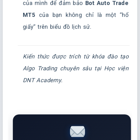
của mình để đảm bảo
Bot Auto Trade
MT5
của bạn không chỉ là một “hổ
giấy” trên biểu đồ lịch sử.
Kiến thức được trích từ khóa đào tạo
Algo Trading chuyên sâu tại Học viện
DNT Academy.