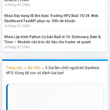
Tháng 8 7, 2026
Khóa Xây dựng IB Bot Auto Trading HP2 Buổi 15/24: Web
Dashboard FastAPI phục vụ 100+ tài khoản
Tháng 8 7, 2026
Khóa Lập trình Python Cơ bản Buổi 6/15: Dictionary, Date &
Time — Module cấu trúc dữ liệu cho trader và quant
Tháng 8 7, 2026
Trang chủ
→
Bài Viết
→
5 Sai lầm chết người khi Backtest
MT5: Đừng để con số đánh lừa bạn!