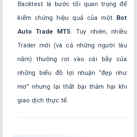
Backtest là bước tối quan trọng để
kiểm chứng hiệu quả của một
Bot
Auto Trade MT5
. Tuy nhiên, nhiều
Trader mới (và cả những người lâu
năm) thường rơi vào cái bẫy của
những biểu đồ lợi nhuận “đẹp như
mơ” nhưng lại thất bại thảm hại khi
giao dịch thực tế.