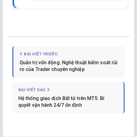
BÀI VIẾT TRƯỚC
Quản trị vốn động: Nghệ thuật kiểm soát rủi
ro của Trader chuyên nghiệp
BÀI VIẾT SAU
Hệ thống giao dịch Bất tử trên MT5: Bí
quyết vận hành 24/7 ổn định