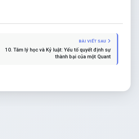
BÀI VIẾT SAU
10. Tâm lý học và Kỷ luật: Yếu tố quyết định sự
thành bại của một Quant