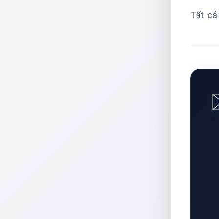
Tất cả