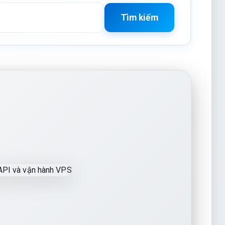
Tìm kiếm