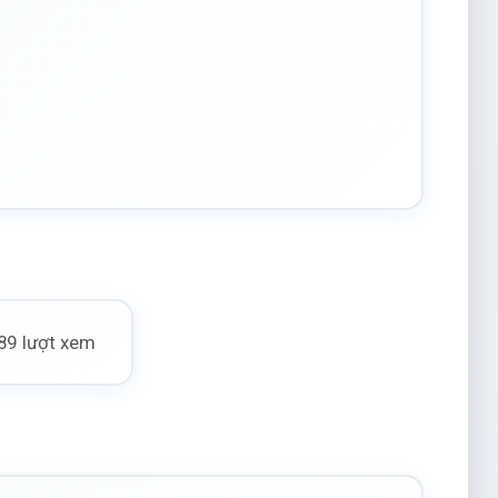
89 lượt xem