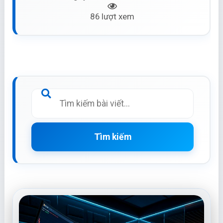
86 lượt xem
Tìm kiếm