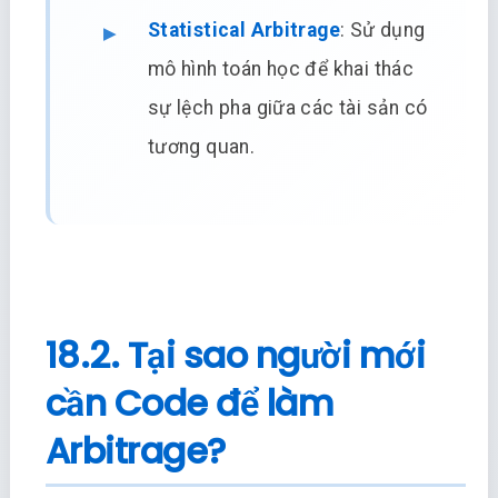
Statistical Arbitrage
: Sử dụng
mô hình toán học để khai thác
sự lệch pha giữa các tài sản có
tương quan.
18.2. Tại sao người mới
cần Code để làm
Arbitrage?