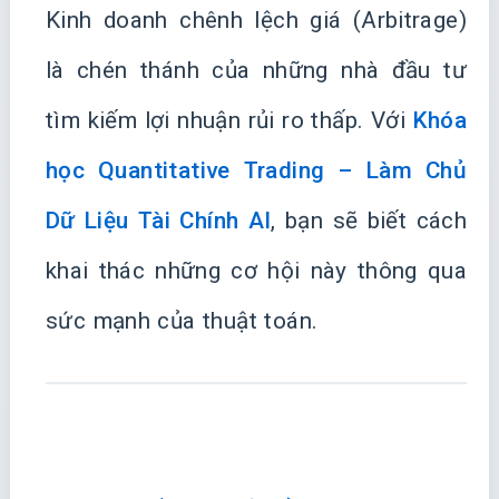
Kinh doanh chênh lệch giá (Arbitrage)
là chén thánh của những nhà đầu tư
tìm kiếm lợi nhuận rủi ro thấp. Với
Khóa
học Quantitative Trading – Làm Chủ
Dữ Liệu Tài Chính AI
, bạn sẽ biết cách
khai thác những cơ hội này thông qua
sức mạnh của thuật toán.