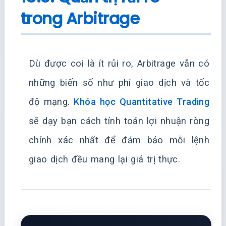
trong Arbitrage
Dù được coi là ít rủi ro, Arbitrage vẫn có
những biến số như phí giao dịch và tốc
độ mạng.
Khóa học Quantitative Trading
sẽ dạy bạn cách tính toán lợi nhuận ròng
chính xác nhất để đảm bảo mỗi lệnh
giao dịch đều mang lại giá trị thực.