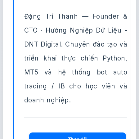
Đặng Trí Thanh — Founder &
CTO · Hướng Nghiệp Dữ Liệu -
DNT Digital. Chuyên đào tạo và
triển khai thực chiến Python,
MT5 và hệ thống bot auto
trading / IB cho học viên và
doanh nghiệp.