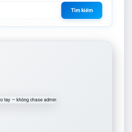
Tìm kiếm