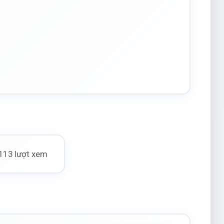
113 lượt xem