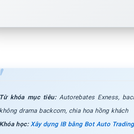
Từ khóa mục tiêu:
Autorebates Exness, bac
không drama backcom, chia hoa hồng khách
Khóa học:
Xây dựng IB bằng Bot Auto Tradin