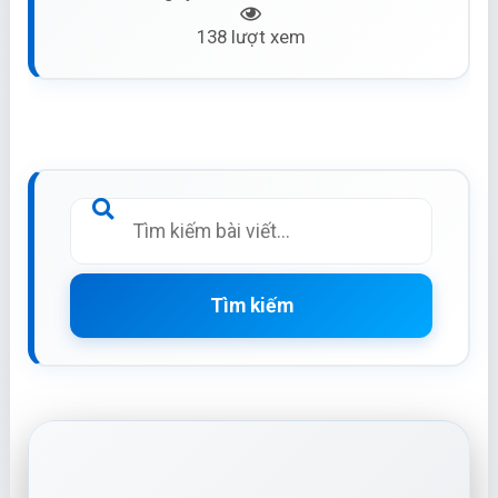
138 lượt xem
Tìm kiếm