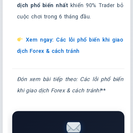
dịch phổ biến nhất
khiến 90% Trader bỏ
cuộc chơi trong 6 tháng đầu.
Xem ngay: Các lỗi phổ biến khi giao
dịch Forex & cách tránh
Đón xem bài tiếp theo:
Các lỗi phổ biến
khi giao dịch Forex & cách tránh!
**