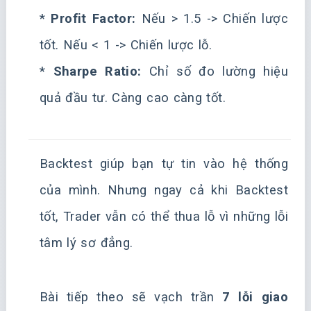
*
Profit Factor:
Nếu > 1.5 -> Chiến lược
tốt. Nếu < 1 -> Chiến lược lỗ.
*
Sharpe Ratio:
Chỉ số đo lường hiệu
quả đầu tư. Càng cao càng tốt.
Backtest giúp bạn tự tin vào hệ thống
của mình. Nhưng ngay cả khi Backtest
tốt, Trader vẫn có thể thua lỗ vì những lỗi
tâm lý sơ đẳng.
Bài tiếp theo sẽ vạch trần
7 lỗi giao