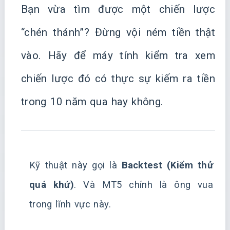
Bạn vừa tìm được một chiến lược
“chén thánh”? Đừng vội ném tiền thật
vào. Hãy để máy tính kiểm tra xem
chiến lược đó có thực sự kiếm ra tiền
trong 10 năm qua hay không.
Kỹ thuật này gọi là
Backtest (Kiểm thử
quá khứ)
. Và MT5 chính là ông vua
trong lĩnh vực này.