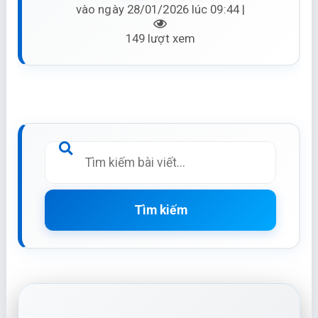
vào ngày 28/01/2026 lúc 09:44 |
149 lượt xem
Tìm kiếm