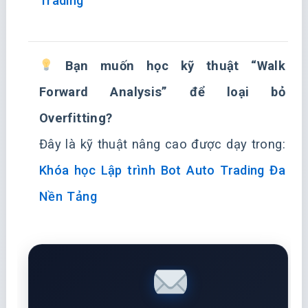
Trading
Bạn muốn học kỹ thuật “Walk
Forward Analysis” để loại bỏ
Overfitting?
Đây là kỹ thuật nâng cao được dạy trong:
Khóa học Lập trình Bot Auto Trading Đa
Nền Tảng