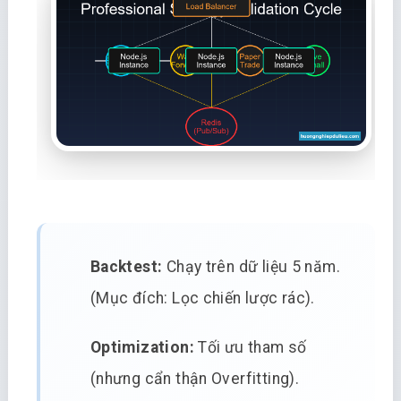
Backtest:
Chạy trên dữ liệu 5 năm.
(Mục đích: Lọc chiến lược rác).
Optimization:
Tối ưu tham số
(nhưng cẩn thận Overfitting).