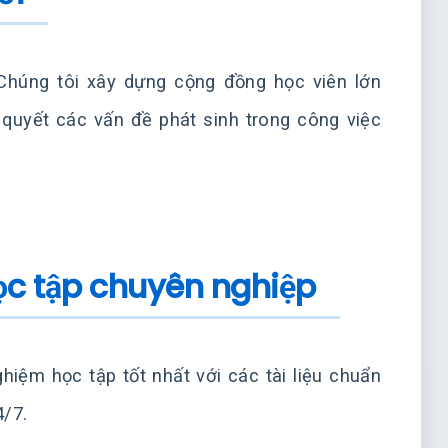
Chúng tôi xây dựng cộng đồng học viên lớn
 quyết các vấn đề phát sinh trong công việc
học tập chuyên nghiệp
iệm học tập tốt nhất với các tài liệu chuẩn
4/7.