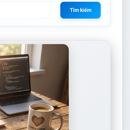
Tìm kiếm