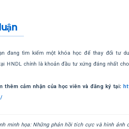
 luận
n đang tìm kiếm một khóa học để thay đổi tư du
tại HNDL chính là khoản đầu tư xứng đáng nhất cho 
 thêm cảm nhận của học viên và đăng ký tại:
ht
/
nh minh họa: Những phản hồi tích cực và hình ảnh c