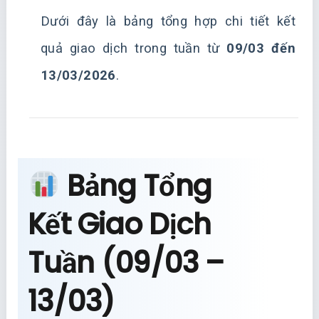
Dưới đây là bảng tổng hợp chi tiết kết
quả giao dịch trong tuần từ
09/03 đến
13/03/2026
.
Bảng Tổng
Kết Giao Dịch
Tuần (09/03 –
13/03)