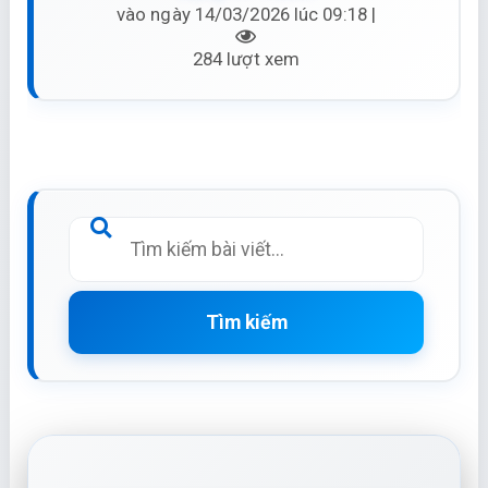
vào ngày 14/03/2026 lúc 09:18 |
284 lượt xem
Tìm kiếm