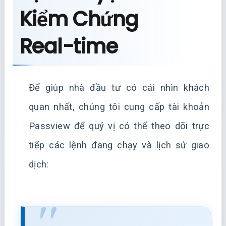
Kiểm Chứng
Real-time
Để giúp nhà đầu tư có cái nhìn khách
quan nhất, chúng tôi cung cấp tài khoản
Passview để quý vị có thể theo dõi trực
tiếp các lệnh đang chạy và lịch sử giao
dịch: