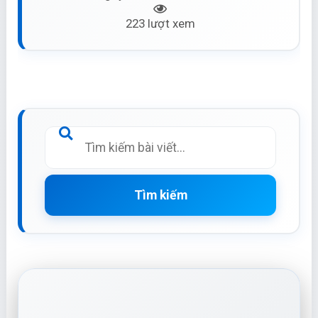
223 lượt xem
Tìm kiếm