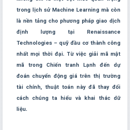
trong lịch sử Machine Learning mà còn
là nền tảng cho phương pháp giao dịch
định lượng tại Renaissance
Technologies – quỹ đầu cơ thành công
nhất mọi thời đại. Từ việc giải mã mật
mã trong Chiến tranh Lạnh đến dự
đoán chuyển động giá trên thị trường
tài chính, thuật toán này đã thay đổi
cách chúng ta hiểu và khai thác dữ
liệu.