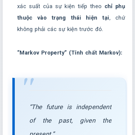
xác suất của sự kiện tiếp theo
chỉ phụ
thuộc vào trạng thái hiện tại
, chứ
không phải các sự kiện trước đó.
“Markov Property” (Tính chất Markov):
“The future is independent
of the past, given the
present.”