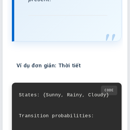
Ví dụ đơn giản: Thời tiết
States: {Sunny, Rainy, Cloudy}

Transition probabilities:
