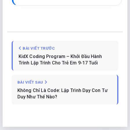
BÀI VIẾT TRƯỚC
KidX Coding Program – Khởi Đầu Hành
Trình Lập Trình Cho Trẻ Em 9-17 Tuổi
BÀI VIẾT SAU
Không Chỉ Là Code: Lập Trình Dạy Con Tư
Duy Như Thế Nào?