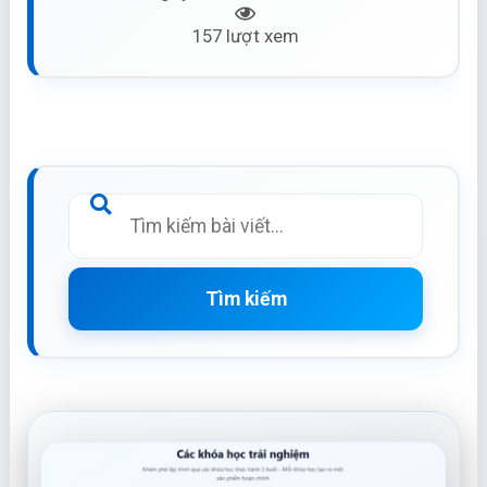
157 lượt xem
Tìm kiếm