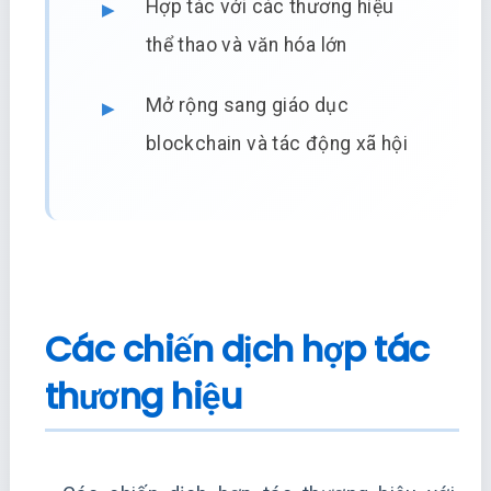
Hợp tác với các thương hiệu
thể thao và văn hóa lớn
Mở rộng sang giáo dục
blockchain và tác động xã hội
Các chiến dịch hợp tác
thương hiệu