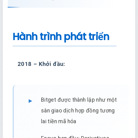
Hành trình phát triển
2018 – Khởi đầu:
Bitget được thành lập như một
sàn giao dịch hợp đồng tương
lai tiền mã hóa