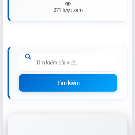
271 lượt xem
Tìm kiếm