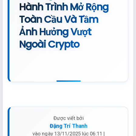
Hành Trình Mở Rộng
Toàn Cầu Và Tầm
Ảnh Hưởng Vượt
Ngoài Crypto
Được viết bởi
Đặng Trí Thanh
vào ngày 13/11/2025 lúc 06:11 |