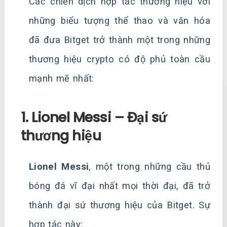
Các chiến dịch hợp tác thương hiệu với
những biểu tượng thể thao và văn hóa
đã đưa Bitget trở thành một trong những
thương hiệu crypto có độ phủ toàn cầu
mạnh mẽ nhất:
1. Lionel Messi – Đại sứ
thương hiệu
Lionel Messi
, một trong những cầu thủ
bóng đá vĩ đại nhất mọi thời đại, đã trở
thành đại sứ thương hiệu của Bitget. Sự
hợp tác này: