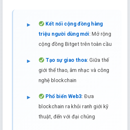
Kết nối cộng đồng hàng
triệu người dùng mới
: Mở rộng
cộng đồng Bitget trên toàn cầu
Tạo sự giao thoa
: Giữa thế
giới thể thao, âm nhạc và công
nghệ blockchain
Phổ biến Web3
: Đưa
blockchain ra khỏi ranh giới kỹ
thuật, đến với đại chúng