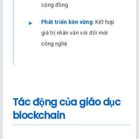
cộng đồng
Phát triển bền vững
: Kết hợp
giá trị nhân văn với đổi mới
công nghệ
Tác động của giáo dục
blockchain