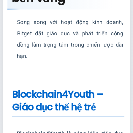
Song song với hoạt động kinh doanh,
Bitget đặt giáo dục và phát triển cộng
đồng làm trọng tâm trong chiến lược dài
hạn.
Blockchain4Youth –
Giáo dục thế hệ trẻ