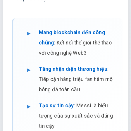
Mang blockchain đến công
chúng
: Kết nối thế giới thể thao
với công nghệ Web3
Tăng nhận diện thương hiệu
:
Tiếp cận hàng triệu fan hâm mộ
bóng đá toàn cầu
Tạo sự tin cậy
: Messi là biểu
tượng của sự xuất sắc và đáng
tin cậy