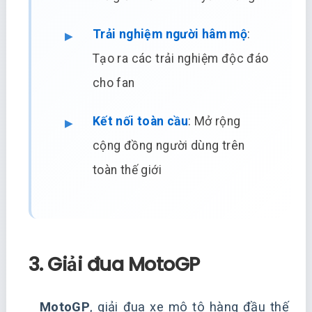
Trải nghiệm người hâm mộ
:
Tạo ra các trải nghiệm độc đáo
cho fan
Kết nối toàn cầu
: Mở rộng
cộng đồng người dùng trên
toàn thế giới
3. Giải đua MotoGP
MotoGP
, giải đua xe mô tô hàng đầu thế