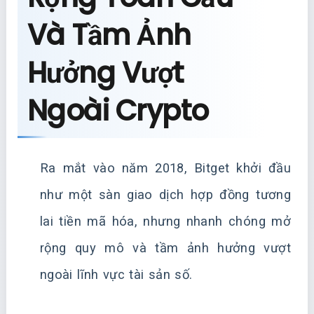
Và Tầm Ảnh
Hưởng Vượt
Ngoài Crypto
Ra mắt vào năm 2018, Bitget khởi đầu
như một sàn giao dịch hợp đồng tương
lai tiền mã hóa, nhưng nhanh chóng mở
rộng quy mô và tầm ảnh hưởng vượt
ngoài lĩnh vực tài sản số.