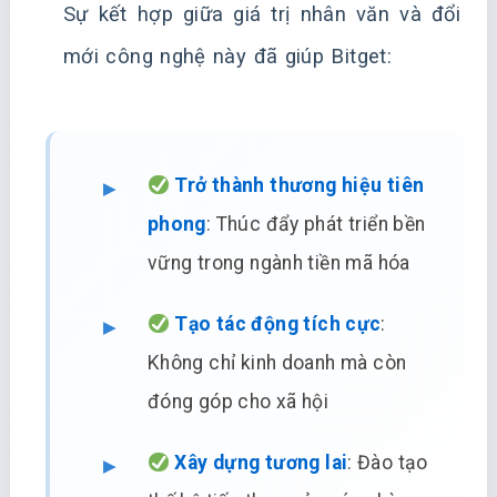
Sự kết hợp giữa giá trị nhân văn và đổi
mới công nghệ này đã giúp Bitget:
Trở thành thương hiệu tiên
phong
: Thúc đẩy phát triển bền
vững trong ngành tiền mã hóa
Tạo tác động tích cực
:
Không chỉ kinh doanh mà còn
đóng góp cho xã hội
Xây dựng tương lai
: Đào tạo