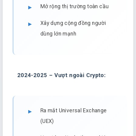
Mở rộng thị trường toàn cầu
Xây dựng cộng đồng người
dùng lớn mạnh
2024-2025 – Vượt ngoài Crypto:
Ra mắt Universal Exchange
(UEX)