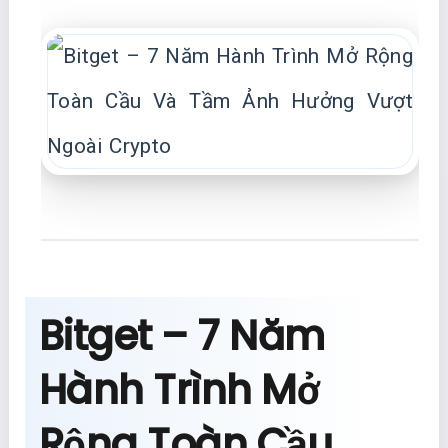
Bitget – 7 Năm
Hành Trình Mở
Rộng Toàn Cầu