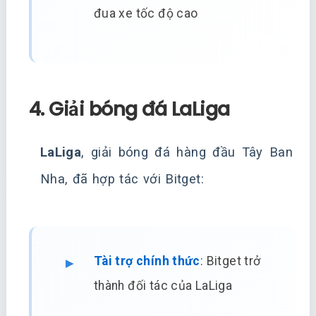
đua xe tốc độ cao
4. Giải bóng đá LaLiga
LaLiga
, giải bóng đá hàng đầu Tây Ban
Nha, đã hợp tác với Bitget:
Tài trợ chính thức
: Bitget trở
thành đối tác của LaLiga