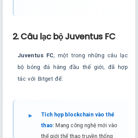
2. Câu lạc bộ Juventus FC
Juventus FC
, một trong những câu lạc
bộ bóng đá hàng đầu thế giới, đã hợp
tác với Bitget để:
Tích hợp blockchain vào thể
thao
: Mang công nghệ mới vào
thế giới thể thao truyền thống