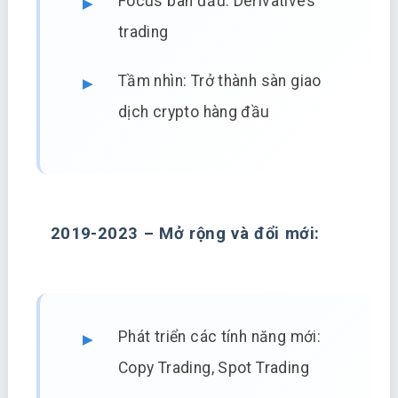
Focus ban đầu: Derivatives
trading
Tầm nhìn: Trở thành sàn giao
dịch crypto hàng đầu
2019-2023 – Mở rộng và đổi mới:
Phát triển các tính năng mới:
Copy Trading, Spot Trading