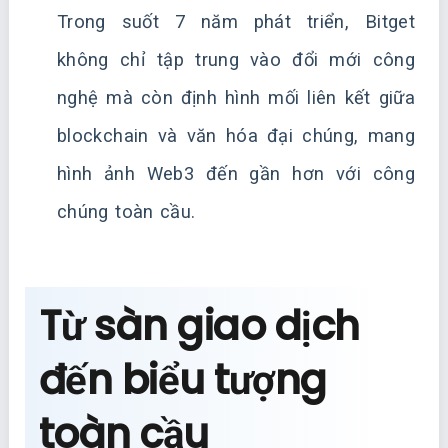
Trong suốt 7 năm phát triển, Bitget
không chỉ tập trung vào đổi mới công
nghệ mà còn định hình mối liên kết giữa
blockchain và văn hóa đại chúng, mang
hình ảnh Web3 đến gần hơn với công
chúng toàn cầu.
Từ sàn giao dịch
đến biểu tượng
toàn cầu