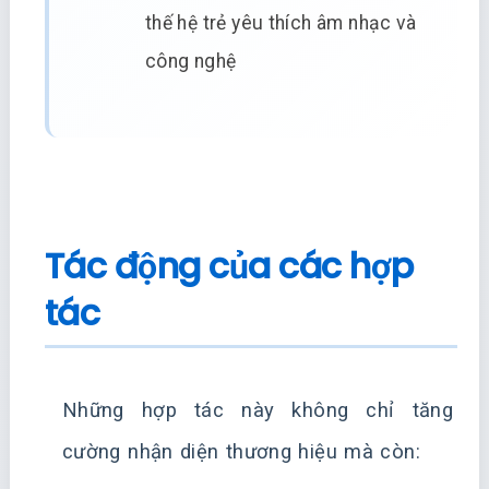
thế hệ trẻ yêu thích âm nhạc và
công nghệ
Tác động của các hợp
tác
Những hợp tác này không chỉ tăng
cường nhận diện thương hiệu mà còn: