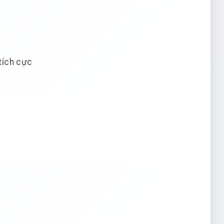
tích cực