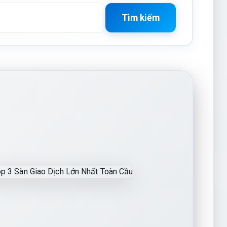
Tìm kiếm