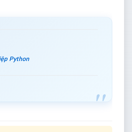
ệp Python