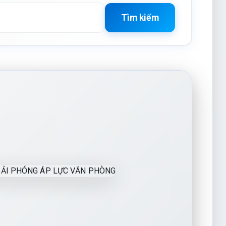
Tìm kiếm