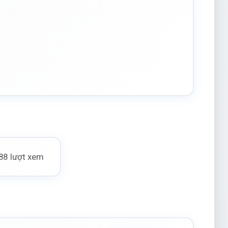
88 lượt xem