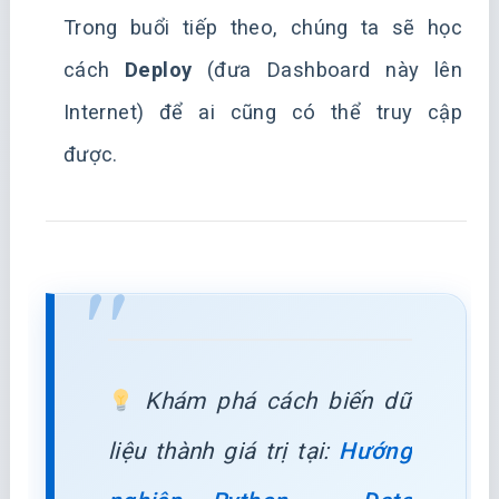
Trong buổi tiếp theo, chúng ta sẽ học
cách
Deploy
(đưa Dashboard này lên
Internet) để ai cũng có thể truy cập
được.
Khám phá cách biến dữ
liệu thành giá trị tại:
Hướng