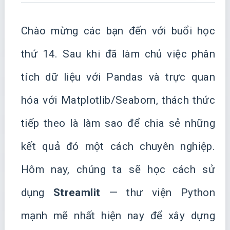
Chào mừng các bạn đến với buổi học
thứ 14. Sau khi đã làm chủ việc phân
tích dữ liệu với Pandas và trực quan
hóa với Matplotlib/Seaborn, thách thức
tiếp theo là làm sao để chia sẻ những
kết quả đó một cách chuyên nghiệp.
Hôm nay, chúng ta sẽ học cách sử
dụng
Streamlit
— thư viện Python
mạnh mẽ nhất hiện nay để xây dựng