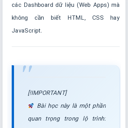
các Dashboard dữ liệu (Web Apps) mà
không cần biết HTML, CSS hay
JavaScript.
[!IMPORTANT]
Bài học này là một phần
quan trọng trong lộ trình: