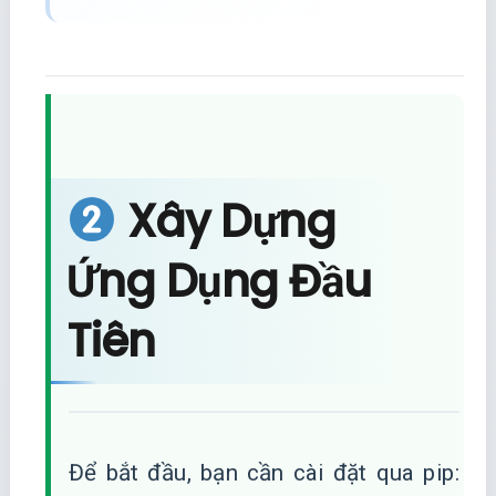
Xây Dựng
Ứng Dụng Đầu
Tiên
Để bắt đầu, bạn cần cài đặt qua pip: