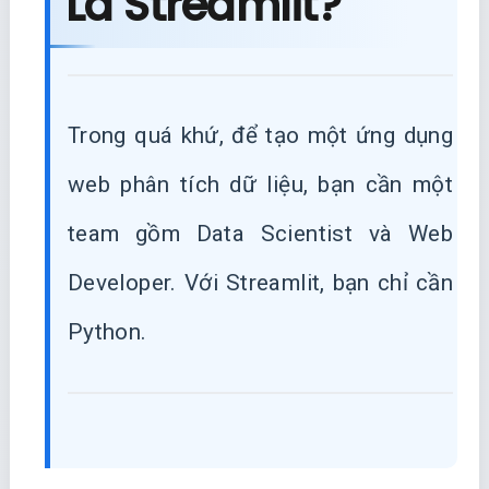
Là Streamlit?
Trong quá khứ, để tạo một ứng dụng
web phân tích dữ liệu, bạn cần một
team gồm Data Scientist và Web
Developer. Với Streamlit, bạn chỉ cần
Python.