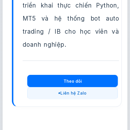
triển khai thực chiến Python,
MT5 và hệ thống bot auto
trading / IB cho học viên và
doanh nghiệp.
Theo dõi
Liên hệ Zalo