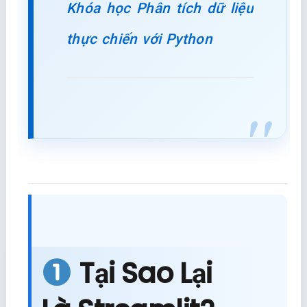
Khóa học Phân tích dữ liệu
thực chiến với Python
Tại Sao Lại