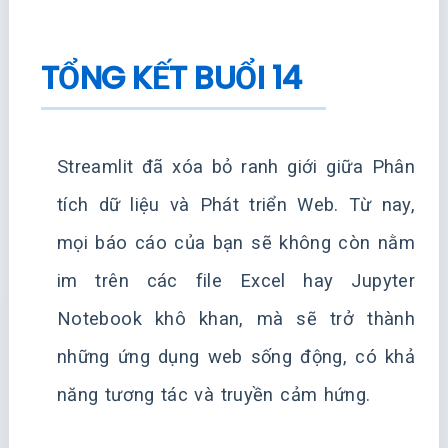
TỔNG KẾT BUỔI 14
Streamlit đã xóa bỏ ranh giới giữa Phân
tích dữ liệu và Phát triển Web. Từ nay,
mọi báo cáo của bạn sẽ không còn nằm
im trên các file Excel hay Jupyter
Notebook khô khan, mà sẽ trở thành
những ứng dụng web sống động, có khả
năng tương tác và truyền cảm hứng.