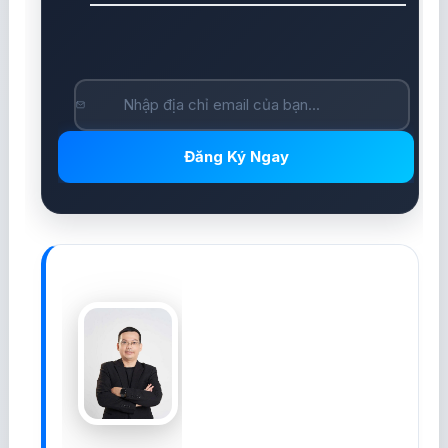
Đăng Ký Ngay