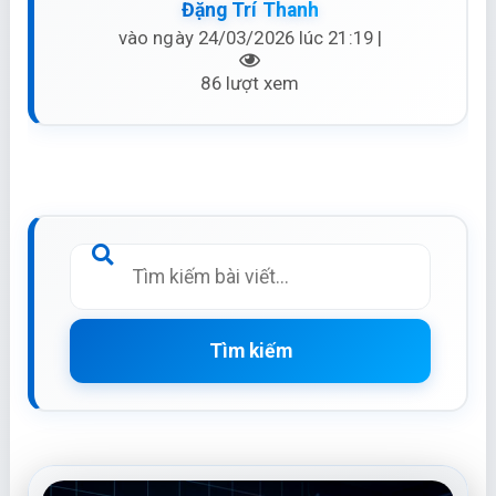
Đặng Trí Thanh
vào ngày 24/03/2026 lúc 21:19 |
86 lượt xem
Tìm kiếm