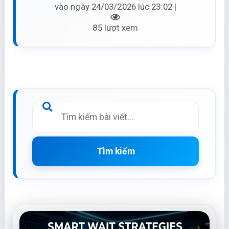
vào ngày 24/03/2026 lúc 23:02 |
85 lượt xem
Tìm kiếm