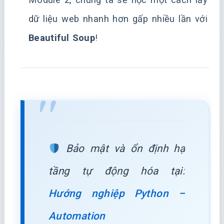
dữ liệu web nhanh hơn gấp nhiều lần với
Beautiful Soup
!
Bảo mật và ổn định hạ
tầng tự động hóa tại:
Hướng nghiệp Python –
Automation