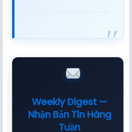
Weekly Digest —
Nhận Bản Tin Hàng
Tuần