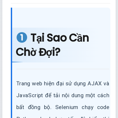
Tại Sao Cần
Chờ Đợi?
Trang web hiện đại sử dụng AJAX và
JavaScript để tải nội dung một cách
bất đồng bộ. Selenium chạy code