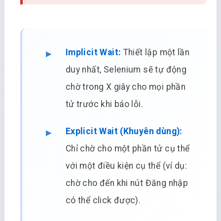
Implicit Wait:
Thiết lập một lần
duy nhất, Selenium sẽ tự động
chờ trong X giây cho mọi phần
tử trước khi báo lỗi.
Explicit Wait (Khuyên dùng):
Chỉ chờ cho một phần tử cụ thể
với một điều kiện cụ thể (ví dụ:
chờ cho đến khi nút Đăng nhập
có thể click được).