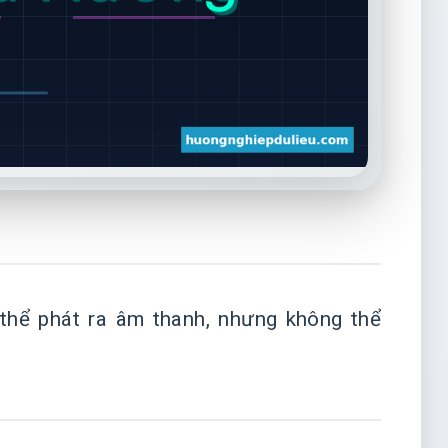
thể phát ra âm thanh, nhưng không thể