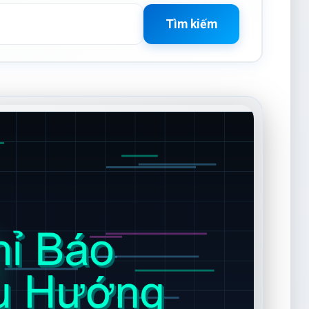
Tìm kiếm