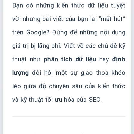
Bạn có những kiến thức dữ liệu tuyệt
vời nhưng bài viết của bạn lại “mất hút”
trên Google? Đừng để những nội dung
giá trị bị lãng phí. Viết về các chủ đề kỹ
thuật như
phân tích dữ liệu
hay
định
lượng
đòi hỏi một sự giao thoa khéo
léo giữa độ chuyên sâu của kiến thức
và kỹ thuật tối ưu hóa của SEO.