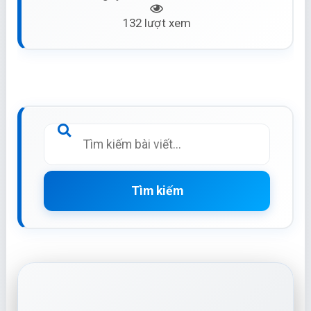
132 lượt xem
Tìm kiếm