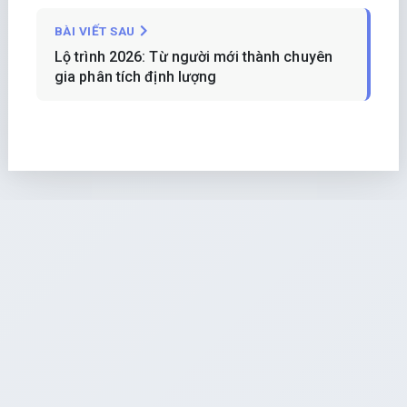
BÀI VIẾT SAU
Lộ trình 2026: Từ người mới thành chuyên
gia phân tích định lượng