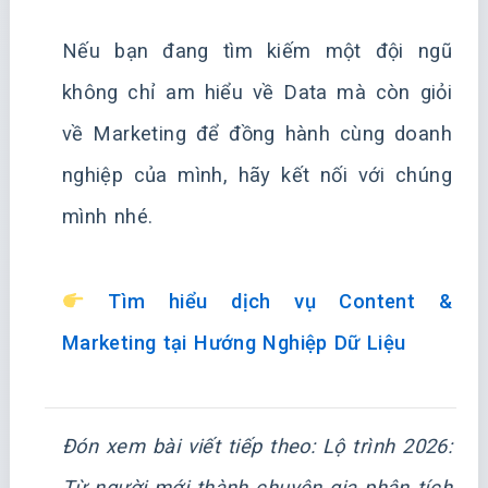
Nếu bạn đang tìm kiếm một đội ngũ
không chỉ am hiểu về Data mà còn giỏi
về Marketing để đồng hành cùng doanh
nghiệp của mình, hãy kết nối với chúng
mình nhé.
Tìm hiểu dịch vụ Content &
Marketing tại Hướng Nghiệp Dữ Liệu
Đón xem bài viết tiếp theo:
Lộ trình 2026:
Từ người mới thành chuyên gia phân tích