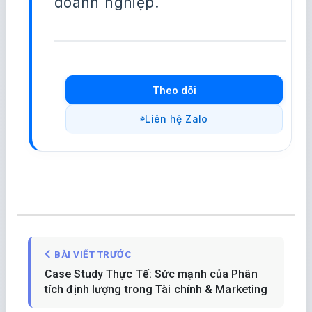
doanh nghiệp.
Theo dõi
Liên hệ Zalo
BÀI VIẾT TRƯỚC
Case Study Thực Tế: Sức mạnh của Phân
tích định lượng trong Tài chính & Marketing