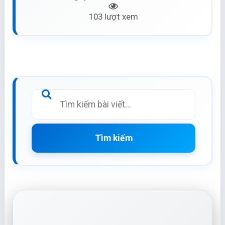
103 lượt xem
Tìm kiếm