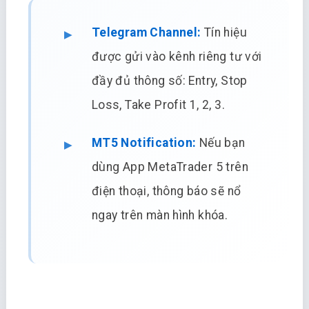
Telegram Channel:
Tín hiệu
được gửi vào kênh riêng tư với
đầy đủ thông số: Entry, Stop
Loss, Take Profit 1, 2, 3.
MT5 Notification:
Nếu bạn
dùng App MetaTrader 5 trên
điện thoại, thông báo sẽ nổ
ngay trên màn hình khóa.