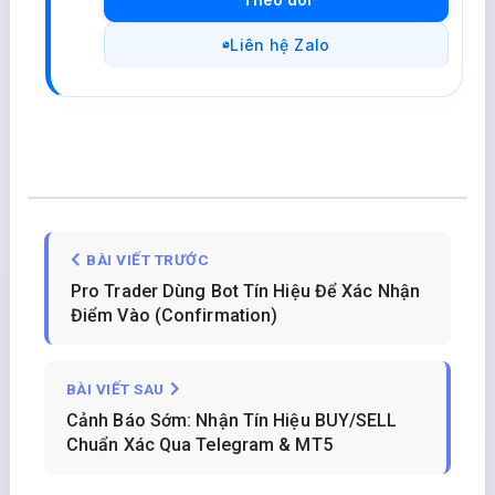
Liên hệ Zalo
BÀI VIẾT TRƯỚC
Pro Trader Dùng Bot Tín Hiệu Để Xác Nhận
Điểm Vào (Confirmation)
BÀI VIẾT SAU
Cảnh Báo Sớm: Nhận Tín Hiệu BUY/SELL
Chuẩn Xác Qua Telegram & MT5