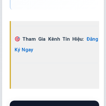
Tham Gia Kênh Tín Hiệu:
Đăng
Ký Ngay