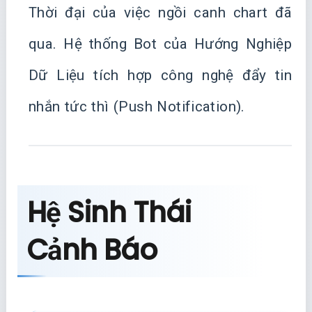
Thời đại của việc ngồi canh chart đã
qua. Hệ thống Bot của Hướng Nghiệp
Dữ Liệu tích hợp công nghệ đẩy tin
nhắn tức thì (Push Notification).
Hệ Sinh Thái
Cảnh Báo