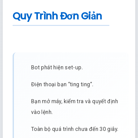
Quy Trình Đơn Giản
Bot phát hiện set-up.
Điện thoại bạn “ting ting”.
Bạn mở máy, kiểm tra và quyết định
vào lệnh.
Toàn bộ quá trình chưa đến 30 giây.