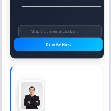
Đăng Ký Ngay