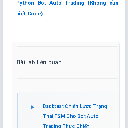
Python Bot Auto Trading (Không cần
biết Code)
Bài lab liên quan
Backtest Chiến Lược Trạng
Thái FSM Cho Bot Auto
Trading Thực Chiến