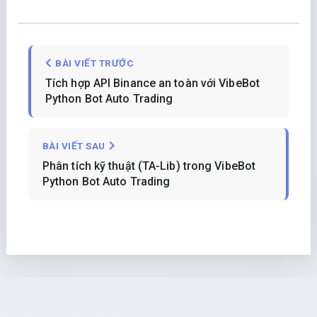
BÀI VIẾT TRƯỚC
Tích hợp API Binance an toàn với VibeBot
Python Bot Auto Trading
BÀI VIẾT SAU
Phân tích kỹ thuật (TA-Lib) trong VibeBot
Python Bot Auto Trading