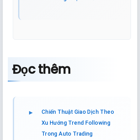
Đọc thêm
Chiến Thuật Giao Dịch Theo
Xu Hướng Trend Following
Trong Auto Trading