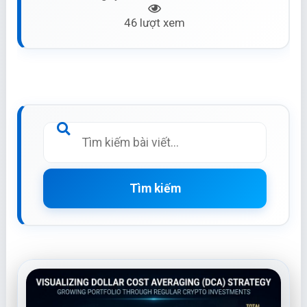
46 lượt xem
Tìm kiếm