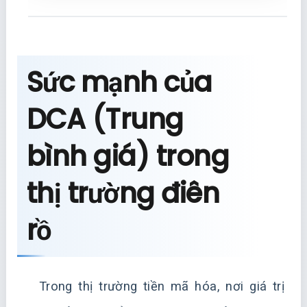
Sức mạnh của
DCA (Trung
bình giá) trong
thị trường điên
rồ
Trong thị trường tiền mã hóa, nơi giá trị