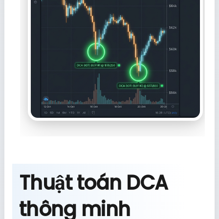
Thuật toán DCA
thông minh