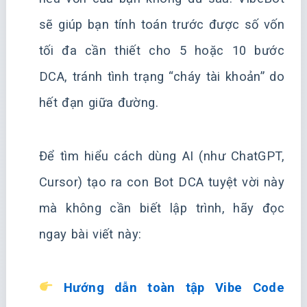
sẽ giúp bạn tính toán trước được số vốn
tối đa cần thiết cho 5 hoặc 10 bước
DCA, tránh tình trạng “cháy tài khoản” do
hết đạn giữa đường.
Để tìm hiểu cách dùng AI (như ChatGPT,
Cursor) tạo ra con Bot DCA tuyệt vời này
mà không cần biết lập trình, hãy đọc
ngay bài viết này:
Hướng dẫn toàn tập Vibe Code