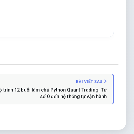
BÀI VIẾT SAU
ộ trình 12 buổi làm chủ Python Quant Trading: Từ
số 0 đến hệ thống tự vận hành