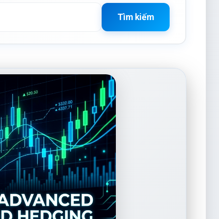
Tìm kiếm