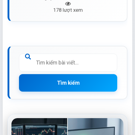
178 lượt xem
Tìm kiếm