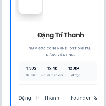
Đăng Ký Ngay