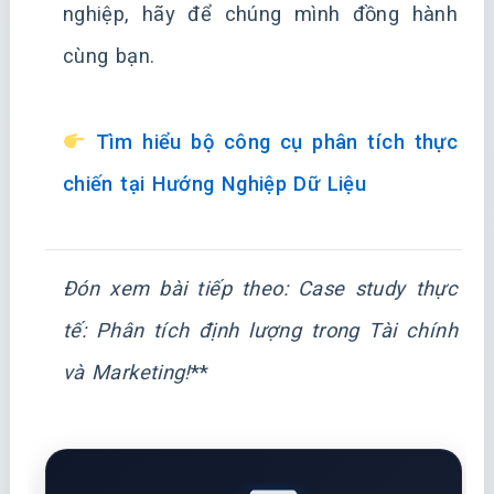
nghiệp, hãy để chúng mình đồng hành
cùng bạn.
Tìm hiểu bộ công cụ phân tích thực
chiến tại Hướng Nghiệp Dữ Liệu
Đón xem bài tiếp theo:
Case study thực
tế: Phân tích định lượng trong Tài chính
và Marketing!
**