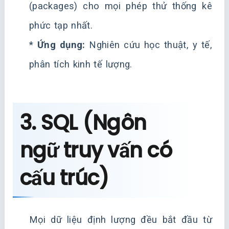
(packages) cho mọi phép thử thống kê
phức tạp nhất.
*
Ứng dụng:
Nghiên cứu học thuật, y tế,
phân tích kinh tế lượng.
3. SQL (Ngôn
ngữ truy vấn có
cấu trúc)
Mọi dữ liệu định lượng đều bắt đầu từ