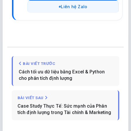
Liên hệ Zalo
BÀI VIẾT TRƯỚC
Cách tối ưu dữ liệu bằng Excel & Python
cho phân tích định lượng
BÀI VIẾT SAU
Case Study Thực Tế: Sức mạnh của Phân
tích định lượng trong Tài chính & Marketing