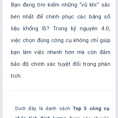
Bạn đang tìm kiếm những “vũ khí” sắc
bén nhất để chinh phục các bảng số
liệu khổng lồ? Trong kỷ nguyên 4.0,
việc chọn đúng công cụ không chỉ giúp
bạn làm việc nhanh hơn mà còn đảm
bảo độ chính xác tuyệt đối trong phân
tích.
Dưới đây là danh sách
Top 5 công cụ