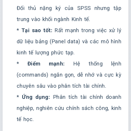
Đối thủ nặng ký của SPSS nhưng tập
trung vào khối ngành Kinh tế.
*
Tại sao tốt:
Rất mạnh trong việc xử lý
dữ liệu bảng (Panel data) và các mô hình
kinh tế lượng phức tạp.
*
Điểm mạnh:
Hệ thống lệnh
(commands) ngắn gọn, dễ nhớ và cực kỳ
chuyên sâu vào phân tích tài chính.
*
Ứng dụng:
Phân tích tài chính doanh
nghiệp, nghiên cứu chính sách công, kinh
tế học.