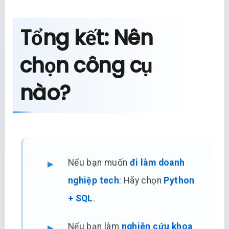
Tổng kết: Nên
chọn công cụ
nào?
Nếu bạn muốn
đi làm doanh
nghiệp tech
: Hãy chọn
Python
+ SQL
.
Nếu bạn làm
nghiên cứu khoa