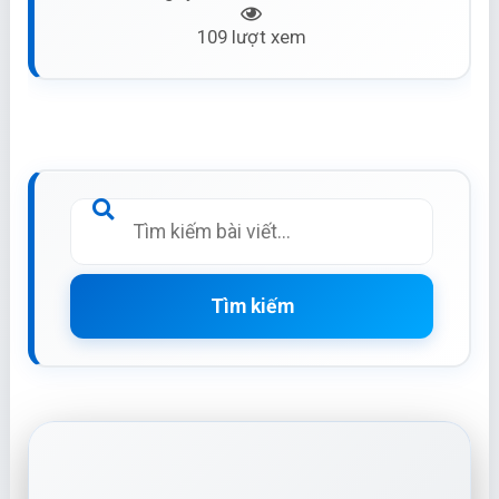
109 lượt xem
Tìm kiếm